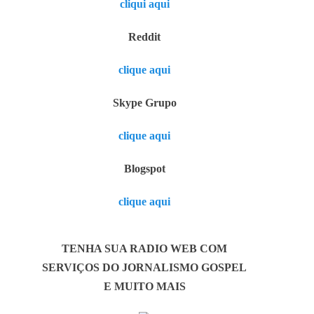
cliqui aqui
Reddit
clique aqui
Skype Grupo
clique aqui
Blogspot
clique aqui
TENHA SUA RADIO WEB COM
SERVIÇOS DO JORNALISMO GOSPEL
E MUITO MAIS