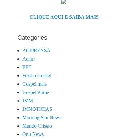
CLIQUE AQUI E SAIBA MAIS
Categories
ACIPRENSA
Acnur
EFE
Fuxico Gospel
Gospel mais
Gospel Prime
JMM
JMNOTICIAS
Morning Star News
Mundo Cristao
Onu News