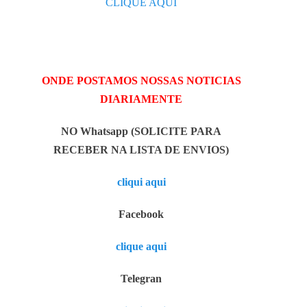
CLIQUE AQUI
ONDE POSTAMOS NOSSAS NOTICIAS
DIARIAMENTE
NO Whatsapp (SOLICITE PARA
RECEBER NA LISTA DE ENVIOS)
cliqui aqui
Facebook
clique aqui
Telegran