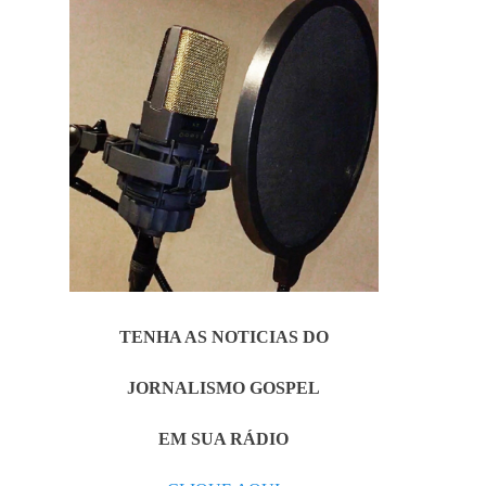
TENHA AS NOTICIAS DO
JORNALISMO GOSPEL
EM SUA RÁDIO