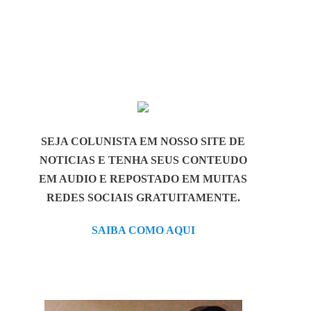
SEJA COLUNISTA EM NOSSO SITE DE
NOTICIAS E TENHA SEUS CONTEUDO
EM AUDIO E REPOSTADO EM MUITAS
REDES SOCIAIS GRATUITAMENTE.
SAIBA COMO AQUI