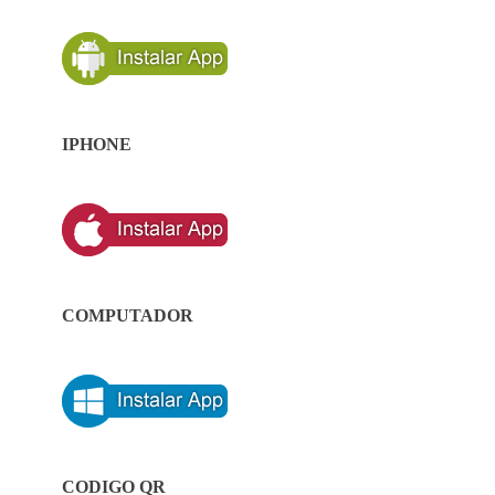
IPHONE
COMPUTADOR
CODIGO QR