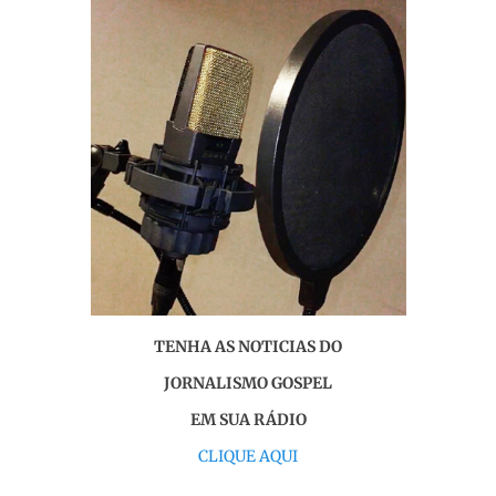
TENHA AS NOTICIAS DO
JORNALISMO GOSPEL
EM SUA RÁDIO
CLIQUE AQUI