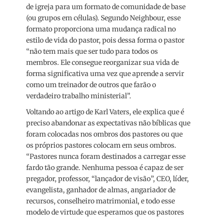
de igreja para um formato de comunidade de base
(ou grupos em células). Segundo Neighbour, esse
formato proporciona uma mudança radical no
estilo de vida do pastor, pois dessa forma o pastor
“não tem mais que ser tudo para todos os
membros. Ele consegue reorganizar sua vida de
forma significativa uma vez que aprende a servir
como um treinador de outros que farão o
verdadeiro trabalho ministerial”.
Voltando ao artigo de Karl Vaters, ele explica que é
preciso abandonar as expectativas não bíblicas que
foram colocadas nos ombros dos pastores ou que
os próprios pastores colocam em seus ombros.
“Pastores nunca foram destinados a carregar esse
fardo tão grande. Nenhuma pessoa é capaz de ser
pregador, professor, “lançador de visão”, CEO, líder,
evangelista, ganhador de almas, angariador de
recursos, conselheiro matrimonial, e todo esse
modelo de virtude que esperamos que os pastores