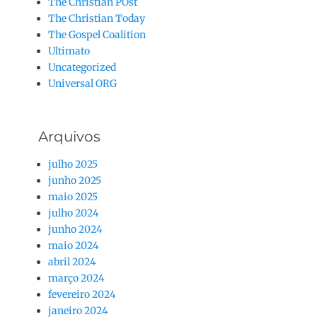
The Christian POst
The Christian Today
The Gospel Coalition
Ultimato
Uncategorized
Universal ORG
Arquivos
julho 2025
junho 2025
maio 2025
julho 2024
junho 2024
maio 2024
abril 2024
março 2024
fevereiro 2024
janeiro 2024