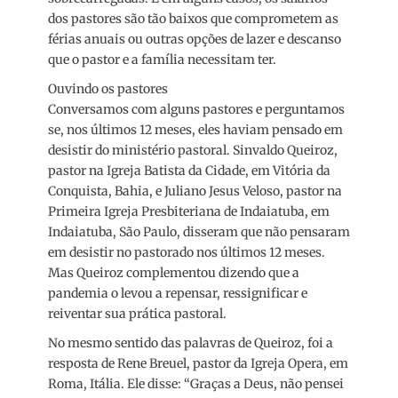
dos pastores são tão baixos que comprometem as
férias anuais ou outras opções de lazer e descanso
que o pastor e a família necessitam ter.
Ouvindo os pastores
Conversamos com alguns pastores e perguntamos
se, nos últimos 12 meses, eles haviam pensado em
desistir do ministério pastoral. Sinvaldo Queiroz,
pastor na Igreja Batista da Cidade, em Vitória da
Conquista, Bahia, e Juliano Jesus Veloso, pastor na
Primeira Igreja Presbiteriana de Indaiatuba, em
Indaiatuba, São Paulo, disseram que não pensaram
em desistir no pastorado nos últimos 12 meses.
Mas Queiroz complementou dizendo que a
pandemia o levou a repensar, ressignificar e
reiventar sua prática pastoral.
No mesmo sentido das palavras de Queiroz, foi a
resposta de Rene Breuel, pastor da Igreja Opera, em
Roma, Itália. Ele disse: “Graças a Deus, não pensei