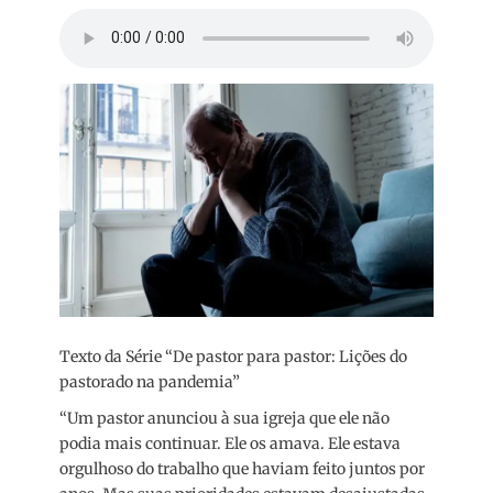
Texto da Série “De pastor para pastor: Lições do
pastorado na pandemia”
“Um pastor anunciou à sua igreja que ele não
podia mais continuar. Ele os amava. Ele estava
orgulhoso do trabalho que haviam feito juntos por