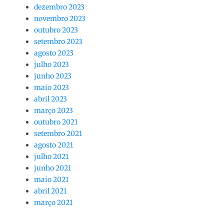
dezembro 2023
novembro 2023
outubro 2023
setembro 2023
agosto 2023
julho 2023
junho 2023
maio 2023
abril 2023
março 2023
outubro 2021
setembro 2021
agosto 2021
julho 2021
junho 2021
maio 2021
abril 2021
março 2021