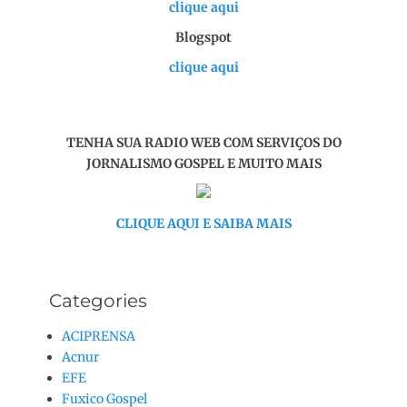
clique aqui
Blogspot
clique aqui
TENHA SUA RADIO WEB COM SERVIÇOS DO
JORNALISMO GOSPEL E MUITO MAIS
CLIQUE AQUI E SAIBA MAIS
Categories
ACIPRENSA
Acnur
EFE
Fuxico Gospel