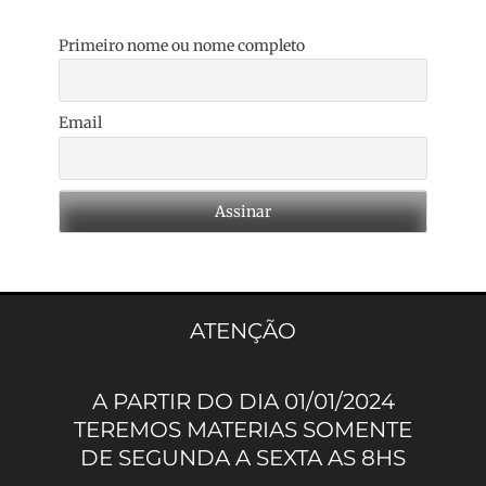
Primeiro nome ou nome completo
Email
ATENÇÃO
A PARTIR DO DIA 01/01/2024
TEREMOS MATERIAS SOMENTE
DE SEGUNDA A SEXTA AS 8HS