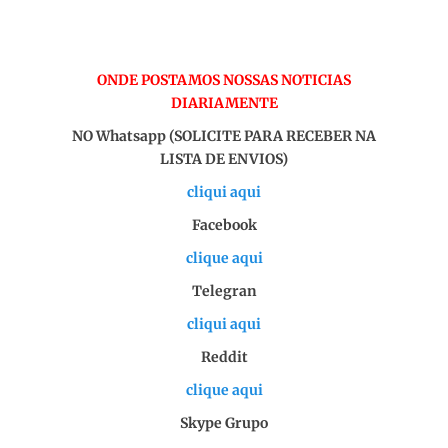
ONDE POSTAMOS NOSSAS NOTICIAS
DIARIAMENTE
NO Whatsapp (SOLICITE PARA RECEBER NA
LISTA DE ENVIOS)
cliqui aqui
Facebook
clique aqui
Telegran
cliqui aqui
Reddit
clique aqui
Skype Grupo