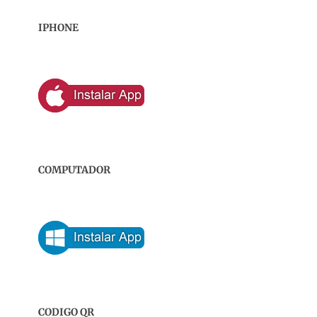
IPHONE
COMPUTADOR
CODIGO QR