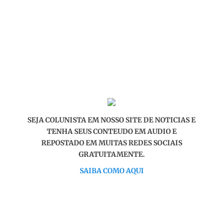
SEJA COLUNISTA EM NOSSO SITE DE NOTICIAS E
TENHA SEUS CONTEUDO EM AUDIO E
REPOSTADO EM MUITAS REDES SOCIAIS
GRATUITAMENTE.
SAIBA COMO AQUI