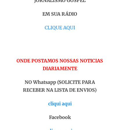
JORNALISMO GOSPEL
EM SUA RÁDIO
CLIQUE AQUI
ONDE POSTAMOS NOSSAS NOTICIAS
DIARIAMENTE
NO Whatsapp (SOLICITE PARA
RECEBER NA LISTA DE ENVIOS)
cliqui aqui
Facebook