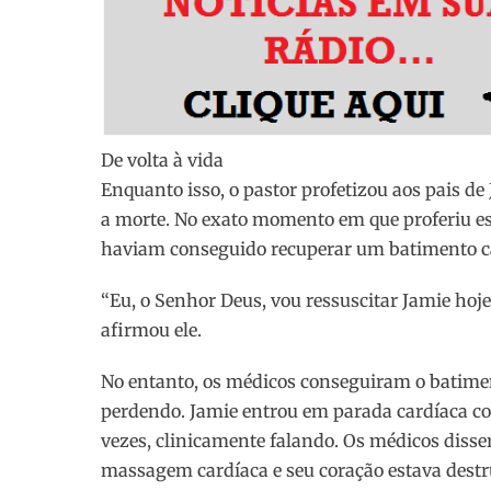
De volta à vida
Enquanto isso, o pastor profetizou aos pais de
a morte. No exato momento em que proferiu es
haviam conseguido recuperar um batimento c
“Eu, o Senhor Deus, vou ressuscitar Jamie hoje
afirmou ele.
No entanto, os médicos conseguiram o batime
perdendo. Jamie entrou em parada cardíaca com
vezes, clinicamente falando. Os médicos disse
massagem cardíaca e seu coração estava destr