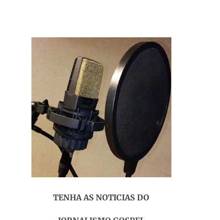
TENHA AS NOTICIAS DO