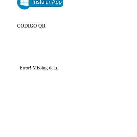
CODIGO QR