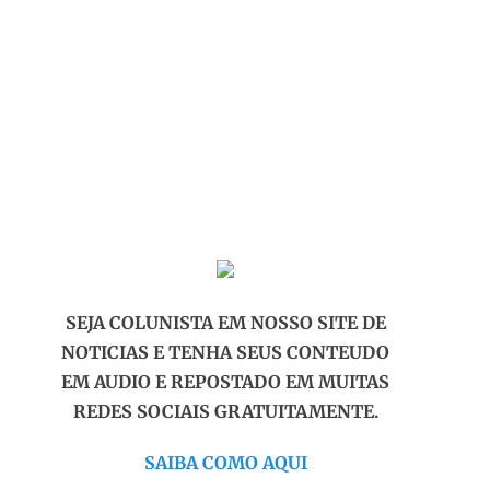
SEJA COLUNISTA EM NOSSO SITE DE
NOTICIAS E TENHA SEUS CONTEUDO
EM AUDIO E REPOSTADO EM MUITAS
REDES SOCIAIS GRATUITAMENTE.
SAIBA COMO AQUI