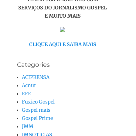
SERVIÇOS DO JORNALISMO GOSPEL
E MUITO MAIS
CLIQUE AQUI E SAIBA MAIS
Categories
ACIPRENSA
Acnur
EFE
Fuxico Gospel
Gospel mais
Gospel Prime
JMM
JMNOTICIAS