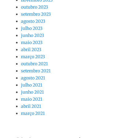
novembro 2023
outubro 2023
setembro 2023
agosto 2023
julho 2023
junho 2023
maio 2023
abril 2023
março 2023
outubro 2021
setembro 2021
agosto 2021
julho 2021
junho 2021
maio 2021
abril 2021
março 2021