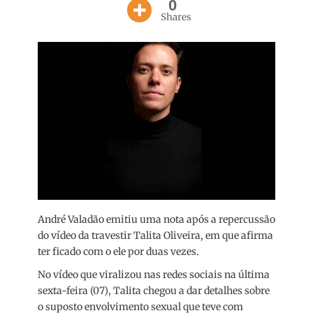
0
Shares
André Valadão emitiu uma nota após a repercussão
do vídeo da travestir Talita Oliveira, em que afirma
ter ficado com o ele por duas vezes.
No vídeo que viralizou nas redes sociais na última
sexta-feira (07), Talita chegou a dar detalhes sobre
o suposto envolvimento sexual que teve com