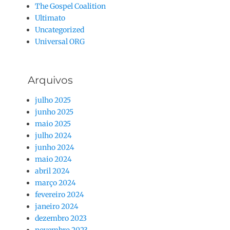
The Gospel Coalition
Ultimato
Uncategorized
Universal ORG
Arquivos
julho 2025
junho 2025
maio 2025
julho 2024
junho 2024
maio 2024
abril 2024
março 2024
fevereiro 2024
janeiro 2024
dezembro 2023