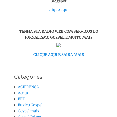
Blogspot
clique aqui
TENHA SUA RADIO WEB COM SERVIÇOS DO
JORNALISMO GOSPEL E MUITO MAIS
CLIQUE AQUI E SAIBA MAIS
Categories
ACIPRENSA
Acnur
EFE
Fuxico Gospel
Gospel mais