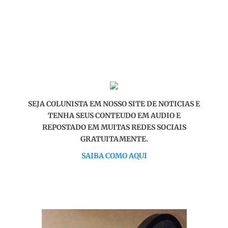
SEJA COLUNISTA EM NOSSO SITE DE NOTICIAS E
TENHA SEUS CONTEUDO EM AUDIO E
REPOSTADO EM MUITAS REDES SOCIAIS
GRATUITAMENTE.
SAIBA COMO AQUI