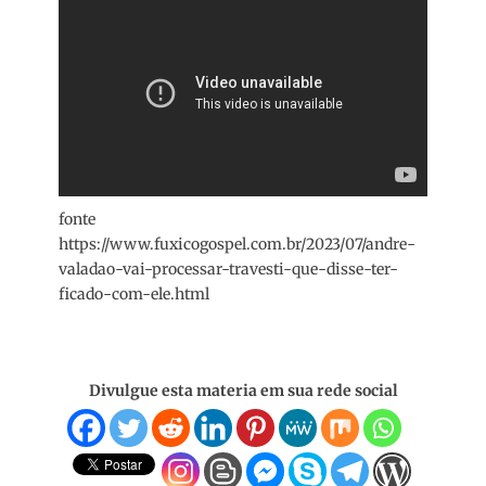
fonte
https://www.fuxicogospel.com.br/2023/07/andre-
valadao-vai-processar-travesti-que-disse-ter-
ficado-com-ele.html
Divulgue esta materia em sua rede social