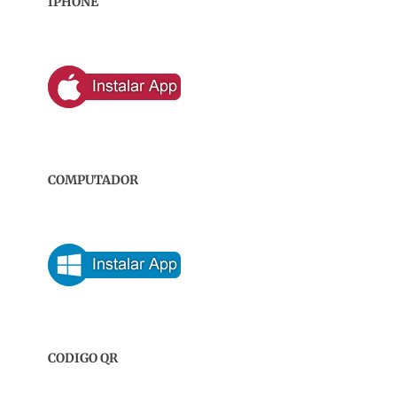
IPHONE
COMPUTADOR
CODIGO QR