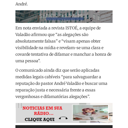
André.
Em nota enviada a revista ISTOÉ, a equipe de
Valadão afirmou que “as alegações são
absolutamente falsas” e “visam apenas obter
visibilidade na mídia e revelam-se uma clara e
covarde tentativa de difamar e manchar a honra de
uma pessoa”.
O comunicado ainda diz que serão aplicadas
medidas legais cabíveis “para salvaguardar a
reputação do pastor André Valadão e buscar uma
reparação justa e necessária frente a essas
vergonhosas e difamatórias alegações”.