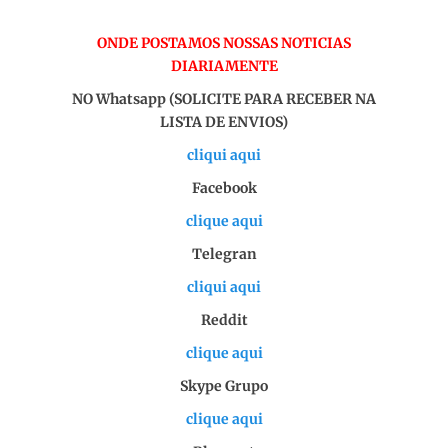
ONDE POSTAMOS NOSSAS NOTICIAS
DIARIAMENTE
NO Whatsapp (SOLICITE PARA RECEBER NA
LISTA DE ENVIOS)
cliqui aqui
Facebook
clique aqui
Telegran
cliqui aqui
Reddit
clique aqui
Skype Grupo
clique aqui