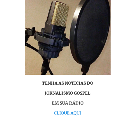
TENHA AS NOTICIAS DO
JORNALISMO GOSPEL
EM SUA RÁDIO
CLIQUE AQUI