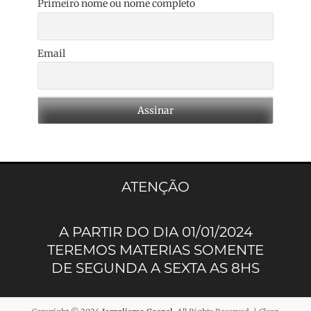
Primeiro nome ou nome completo
Email
ATENÇÃO
A PARTIR DO DIA 01/01/2024
TEREMOS MATERIAS SOMENTE
DE SEGUNDA A SEXTA AS 8HS