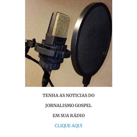
TENHA AS NOTICIAS DO
JORNALISMO GOSPEL
EM SUA RÁDIO
CLIQUE AQUI