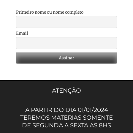
Primeiro nome ou nome completo
Email
ATENÇÃO
A PARTIR DO DIA 01/01/2024
TEREMOS MATERIAS SOMENTE
DE SEGUNDA A SEXTA AS 8HS