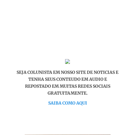
SEJA COLUNISTA EM NOSSO SITE DE NOTICIAS E
TENHA SEUS CONTEUDO EM AUDIO E
REPOSTADO EM MUITAS REDES SOCIAIS
GRATUITAMENTE.
SAIBA COMO AQUI