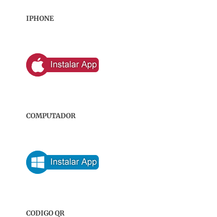
IPHONE
COMPUTADOR
CODIGO QR