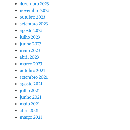
dezembro 2023
novembro 2023
outubro 2023
setembro 2023
agosto 2023
julho 2023
junho 2023
maio 2023
abril 2023
março 2023
outubro 2021
setembro 2021
agosto 2021
julho 2021
junho 2021
maio 2021
abril 2021
março 2021