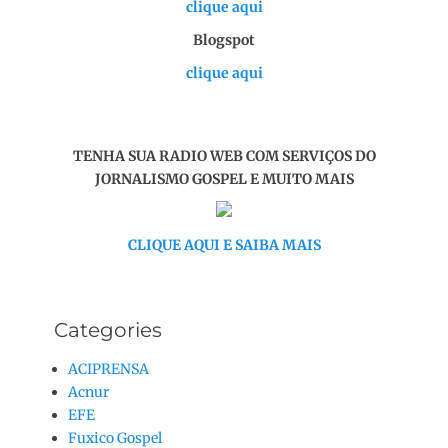
clique aqui
Blogspot
clique aqui
TENHA SUA RADIO WEB COM SERVIÇOS DO
JORNALISMO GOSPEL E MUITO MAIS
CLIQUE AQUI E SAIBA MAIS
Categories
ACIPRENSA
Acnur
EFE
Fuxico Gospel