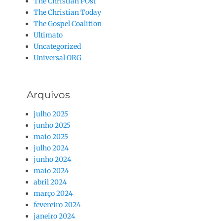
The Christian POst
The Christian Today
The Gospel Coalition
Ultimato
Uncategorized
Universal ORG
Arquivos
julho 2025
junho 2025
maio 2025
julho 2024
junho 2024
maio 2024
abril 2024
março 2024
fevereiro 2024
janeiro 2024