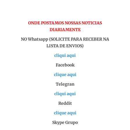
ONDE POSTAMOS NOSSAS NOTICIAS
DIARIAMENTE
NO Whatsapp (SOLICITE PARA RECEBER NA
LISTA DE ENVIOS)
cliqui aqui
Facebook
clique aqui
Telegran
cliqui aqui
Reddit
clique aqui
Skype Grupo