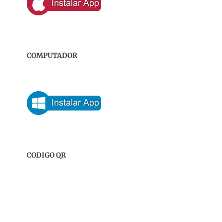
COMPUTADOR
CODIGO QR