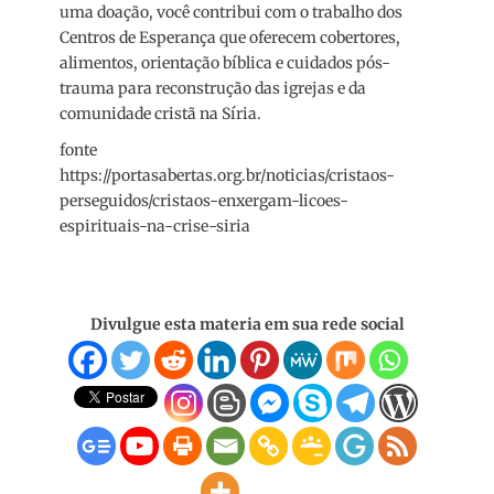
uma doação, você contribui com o trabalho dos
Centros de Esperança que oferecem cobertores,
alimentos, orientação bíblica e cuidados pós-
trauma para reconstrução das igrejas e da
comunidade cristã na Síria.
fonte
https://portasabertas.org.br/noticias/cristaos-
perseguidos/cristaos-enxergam-licoes-
espirituais-na-crise-siria
Divulgue esta materia em sua rede social