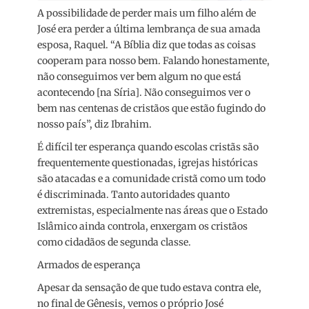
A possibilidade de perder mais um filho além de
José era perder a última lembrança de sua amada
esposa, Raquel. “A Bíblia diz que todas as coisas
cooperam para nosso bem. Falando honestamente,
não conseguimos ver bem algum no que está
acontecendo [na Síria]. Não conseguimos ver o
bem nas centenas de cristãos que estão fugindo do
nosso país”, diz Ibrahim.
É difícil ter esperança quando escolas cristãs são
frequentemente questionadas, igrejas históricas
são atacadas e a comunidade cristã como um todo
é discriminada. Tanto autoridades quanto
extremistas, especialmente nas áreas que o Estado
Islâmico ainda controla, enxergam os cristãos
como cidadãos de segunda classe.
Armados de esperança
Apesar da sensação de que tudo estava contra ele,
no final de Gênesis, vemos o próprio José