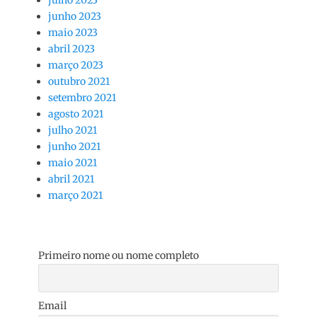
junho 2023
maio 2023
abril 2023
março 2023
outubro 2021
setembro 2021
agosto 2021
julho 2021
junho 2021
maio 2021
abril 2021
março 2021
Primeiro nome ou nome completo
Email