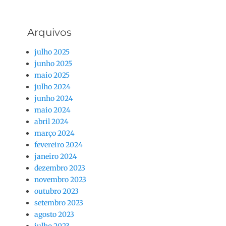
Arquivos
julho 2025
junho 2025
maio 2025
julho 2024
junho 2024
maio 2024
abril 2024
março 2024
fevereiro 2024
janeiro 2024
dezembro 2023
novembro 2023
outubro 2023
setembro 2023
agosto 2023
julho 2023