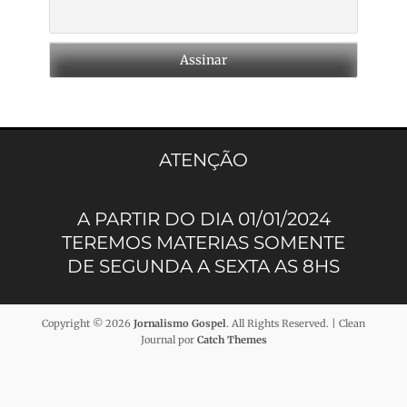
ATENÇÃO
A PARTIR DO DIA 01/01/2024
TEREMOS MATERIAS SOMENTE
DE SEGUNDA A SEXTA AS 8HS
Copyright © 2026
Jornalismo Gospel
. All Rights Reserved. | Clean
Journal por
Catch Themes