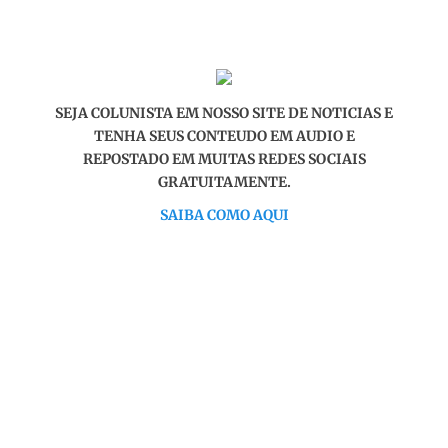
SEJA COLUNISTA EM NOSSO SITE DE NOTICIAS E
TENHA SEUS CONTEUDO EM AUDIO E
REPOSTADO EM MUITAS REDES SOCIAIS
GRATUITAMENTE.
SAIBA COMO AQUI