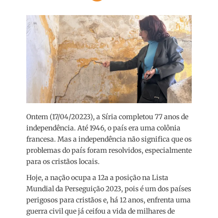
Ontem (17/04/20223), a Síria completou 77 anos de
independência. Até 1946, o país era uma colônia
francesa. Mas a independência não significa que os
problemas do país foram resolvidos, especialmente
para os cristãos locais.
Hoje, a nação ocupa a 12a a posição na Lista
Mundial da Perseguição 2023, pois é um dos países
perigosos para cristãos e, há 12 anos, enfrenta uma
guerra civil que já ceifou a vida de milhares de