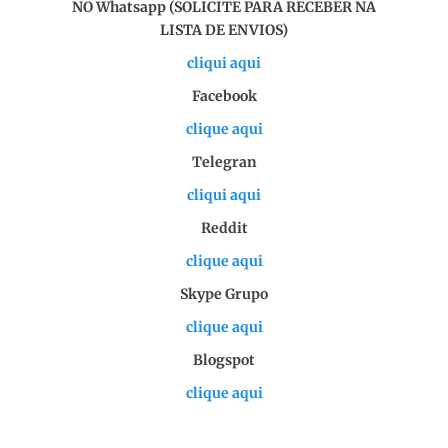
NO Whatsapp (SOLICITE PARA RECEBER NA
LISTA DE ENVIOS)
cliqui aqui
Facebook
clique aqui
Telegran
cliqui aqui
Reddit
clique aqui
Skype Grupo
clique aqui
Blogspot
clique aqui