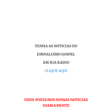
TENHA AS NOTICIAS DO
JORNALISMO GOSPEL
EM SUA RÁDIO
CLIQUE AQUI
ONDE POSTAMOS NOSSAS NOTICIAS
DIARIAMENTE