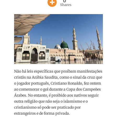
0
Shares
Não há leis específicas que proíbam manifestações
cristãs na Arábia Saudita, como o sinal da cruz que
o jogador português, Cristiano Ronaldo, fez ontem
ao comemorar o gol durante a Copa dos Campeões
Árabes. No entanto, é proibido aos nativos seguir
outra religião que não seja o islamismo e o
cristianismo só pode ser praticado por
estrangeiros e de forma privada.