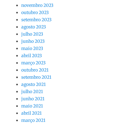
novembro 2023
outubro 2023
setembro 2023
agosto 2023
julho 2023
junho 2023
maio 2023
abril 2023
março 2023
outubro 2021
setembro 2021
agosto 2021
julho 2021
junho 2021
maio 2021
abril 2021
março 2021