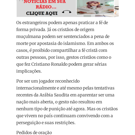
Os estrangeiros podem apenas praticar a fé de
forma privada. Já os cristãos de origem
muçulmana podem ser sentenciados a pena de
morte por apostasia do islamismo. Em ambos os
casos, é proibido compartilhar a fé cristã com
outras pessoas, por isso, gestos cristãos como o
que fez Cristiano Ronaldo podem gerar sérias
implicações.
Por ser um jogador reconhecido
internacionalmente e até mesmo pelas tentativas
recentes da Arábia Saudita em aparentar ser uma
nação mais aberta, o gesto não resultou em
nenhum tipo de punição até agora. Mas os cristãos
que vivem no país continuam convivendo com a
perseguição e suas restrições.
Pedidos de oração