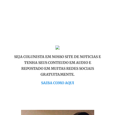
SEJA COLUNISTA EM NOSSO SITE DE NOTICIAS E
TENHA SEUS CONTEUDO EM AUDIO E
REPOSTADO EM MUITAS REDES SOCIAIS
GRATUITAMENTE.
SAIBA COMO AQUI