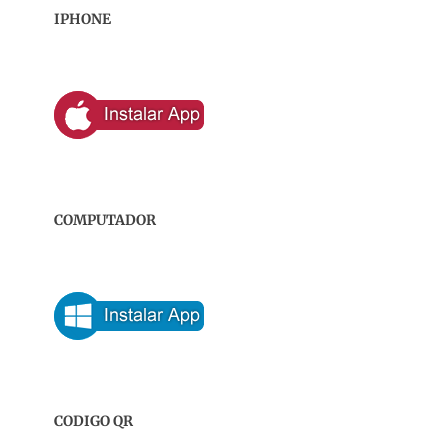
IPHONE
COMPUTADOR
CODIGO QR