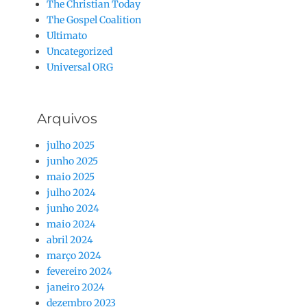
The Christian Today
The Gospel Coalition
Ultimato
Uncategorized
Universal ORG
Arquivos
julho 2025
junho 2025
maio 2025
julho 2024
junho 2024
maio 2024
abril 2024
março 2024
fevereiro 2024
janeiro 2024
dezembro 2023