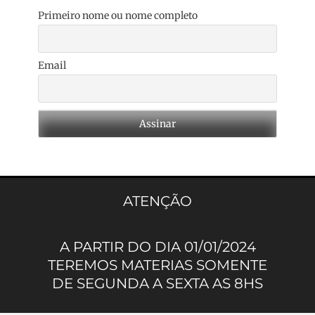
Primeiro nome ou nome completo
Email
ATENÇÃO
A PARTIR DO DIA 01/01/2024
TEREMOS MATERIAS SOMENTE
DE SEGUNDA A SEXTA AS 8HS