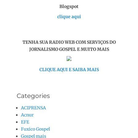
Blogspot
clique aqui
TENHA SUA RADIO WEB COM SERVIÇOS DO
JORNALISMO GOSPEL E MUITO MAIS
CLIQUE AQUI E SAIBA MAIS
Categories
ACIPRENSA
Acnur
EFE
Fuxico Gospel
Gospel mais