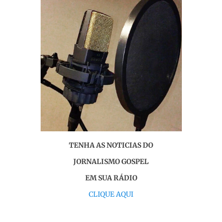
TENHA AS NOTICIAS DO
JORNALISMO GOSPEL
EM SUA RÁDIO
CLIQUE AQUI