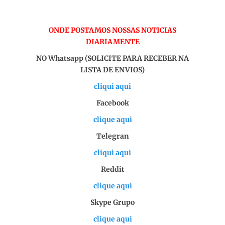
ONDE POSTAMOS NOSSAS NOTICIAS
DIARIAMENTE
NO Whatsapp (SOLICITE PARA RECEBER NA
LISTA DE ENVIOS)
cliqui aqui
Facebook
clique aqui
Telegran
cliqui aqui
Reddit
clique aqui
Skype Grupo
clique aqui