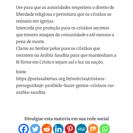
Ore para que as autoridades respeitem o direito de
liberdade religiosa e permitam que os cristãos se
reúnam em igrejas.
Interceda por proteção para os cristãos secretos
que temem ataques da comunidade e até mesmo a
pena de morte.
Clame ao Senhor pelos poucos cristãos que
resistem na Arábia Saudita para que mantenham a
fé firme em Cristo e sejam sal e luz na nação.
fonte
https://portasabertas.org.br/noticias/cristaos-
perseguidos/e-proibido-fazer-gestos-cristaos-na-
arabia-saudita
Divulgue esta materia em sua rede social