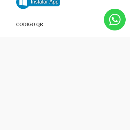
CODIGO QR