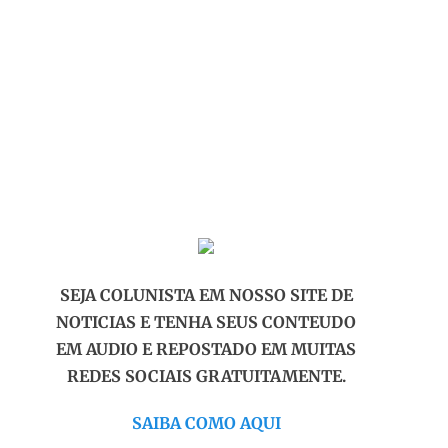
SEJA COLUNISTA EM NOSSO SITE DE
NOTICIAS E TENHA SEUS CONTEUDO
EM AUDIO E REPOSTADO EM MUITAS
REDES SOCIAIS GRATUITAMENTE.
SAIBA COMO AQUI