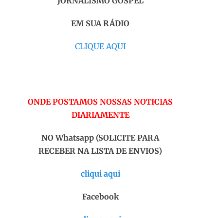
JORNALISMO GOSPEL
EM SUA RÁDIO
CLIQUE AQUI
ONDE POSTAMOS NOSSAS NOTICIAS
DIARIAMENTE
NO Whatsapp (SOLICITE PARA
RECEBER NA LISTA DE ENVIOS)
cliqui aqui
Facebook