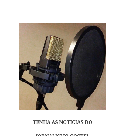
TENHA AS NOTICIAS DO