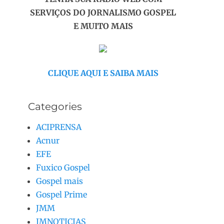
SERVIÇOS DO JORNALISMO GOSPEL
E MUITO MAIS
CLIQUE AQUI E SAIBA MAIS
Categories
ACIPRENSA
Acnur
EFE
Fuxico Gospel
Gospel mais
Gospel Prime
JMM
JMNOTICIAS