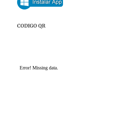
CODIGO QR