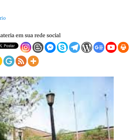
rio
ateria em sua rede social