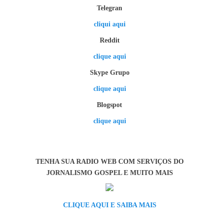
Telegran
cliqui aqui
Reddit
clique aqui
Skype Grupo
clique aqui
Blogspot
clique aqui
TENHA SUA RADIO WEB COM SERVIÇOS DO
JORNALISMO GOSPEL E MUITO MAIS
CLIQUE AQUI E SAIBA MAIS