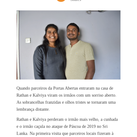
Quando parceiros da Portas Abertas entraram na casa de
Rathan e Kalviya viram os irmãos com um sorriso aberto.
As sobrancelhas franzidas e olhos tristes se tornaram uma
lembrança distante.
Rathan e Kalviya perderam o irmão mais velho, a cunhada
e o irmão caçula no ataque de Páscoa de 2019 no Sri
Lanka. Na primeira visita que parceiros locais fizeram à