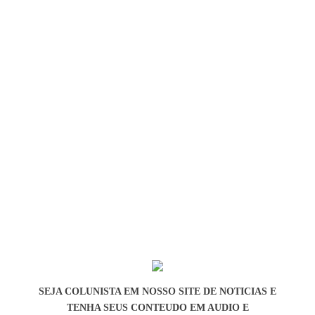
SEJA COLUNISTA EM NOSSO SITE DE NOTICIAS E
TENHA SEUS CONTEUDO EM AUDIO E