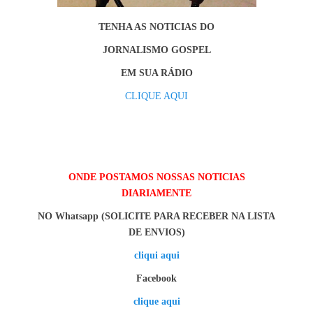
TENHA AS NOTICIAS DO
JORNALISMO GOSPEL
EM SUA RÁDIO
CLIQUE AQUI
ONDE POSTAMOS NOSSAS NOTICIAS
DIARIAMENTE
NO Whatsapp (SOLICITE PARA RECEBER NA LISTA
DE ENVIOS)
cliqui aqui
Facebook
clique aqui