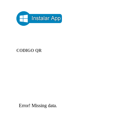
CODIGO QR