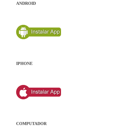
ANDROID
IPHONE
COMPUTADOR