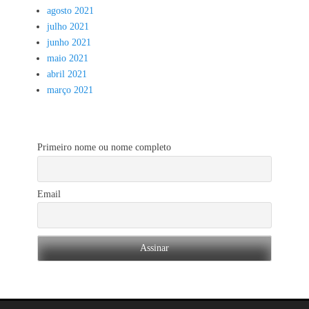
agosto 2021
julho 2021
junho 2021
maio 2021
abril 2021
março 2021
Primeiro nome ou nome completo
Email