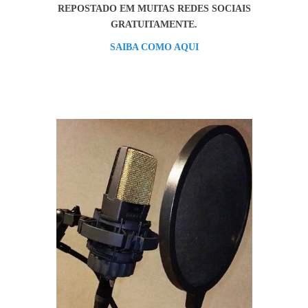
REPOSTADO EM MUITAS REDES SOCIAIS
GRATUITAMENTE.
SAIBA COMO AQUI