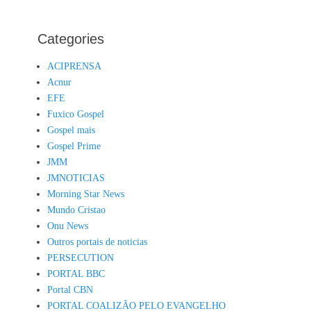
Categories
ACIPRENSA
Acnur
EFE
Fuxico Gospel
Gospel mais
Gospel Prime
JMM
JMNOTICIAS
Morning Star News
Mundo Cristao
Onu News
Outros portais de noticias
PERSECUTION
PORTAL BBC
Portal CBN
PORTAL COALIZÃO PELO EVANGELHO