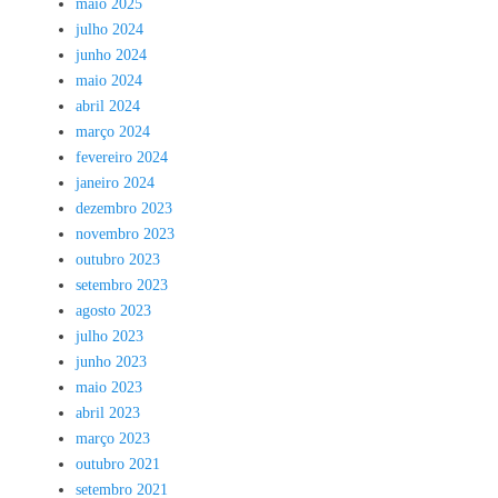
maio 2025
julho 2024
junho 2024
maio 2024
abril 2024
março 2024
fevereiro 2024
janeiro 2024
dezembro 2023
novembro 2023
outubro 2023
setembro 2023
agosto 2023
julho 2023
junho 2023
maio 2023
abril 2023
março 2023
outubro 2021
setembro 2021