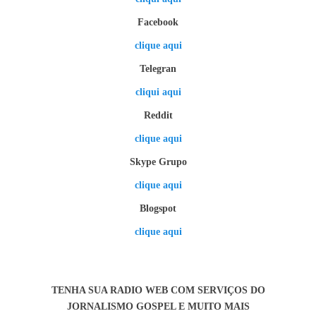
Facebook
clique aqui
Telegran
cliqui aqui
Reddit
clique aqui
Skype Grupo
clique aqui
Blogspot
clique aqui
TENHA SUA RADIO WEB COM SERVIÇOS DO
JORNALISMO GOSPEL E MUITO MAIS