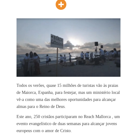
Todos os verões, quase 15 milhões de turistas vão às praias
de Maiorca, Espanha, para festejar, mas um ministério local
vê-a como uma das melhores oportunidades para alcançar
almas para o Reino de Deus.
Este ano, 250 cristãos participaram no Reach Mallorca , um
evento evangelístico de duas semanas para alcançar jovens
europeus com o amor de Cristo.