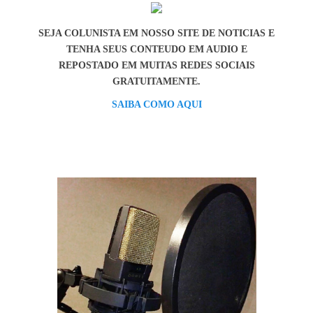
SEJA COLUNISTA EM NOSSO SITE DE NOTICIAS E
TENHA SEUS CONTEUDO EM AUDIO E
REPOSTADO EM MUITAS REDES SOCIAIS
GRATUITAMENTE.
SAIBA COMO AQUI