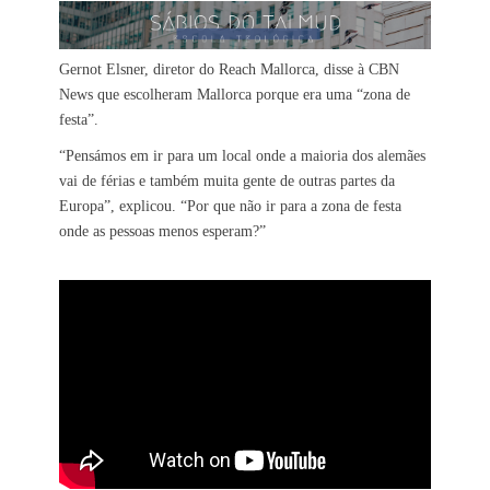
Gernot Elsner, diretor do Reach Mallorca, disse à CBN
News que escolheram Mallorca porque era uma “zona de
festa”.
“Pensámos em ir para um local onde a maioria dos alemães
vai de férias e também muita gente de outras partes da
Europa”, explicou. “Por que não ir para a zona de festa
onde as pessoas menos esperam?”