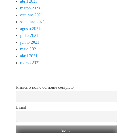
abril 2023
março 2023
outubro 2021
setembro 2021
agosto 2021
julho 2021
junho 2021
maio 2021
abril 2021
março 2021
Primeiro nome ou nome completo
Email