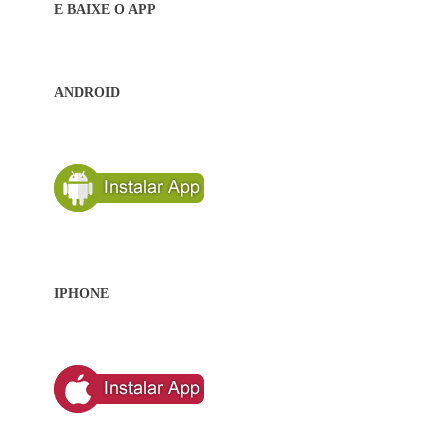
E BAIXE O APP
ANDROID
IPHONE