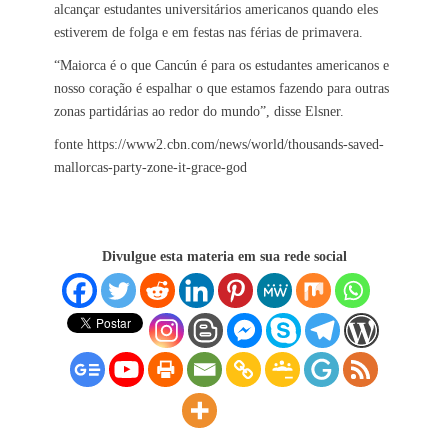
alcançar estudantes universitários americanos quando eles
estiverem de folga e em festas nas férias de primavera.
“Maiorca é o que Cancún é para os estudantes americanos e
nosso coração é espalhar o que estamos fazendo para outras
zonas partidárias ao redor do mundo”, disse Elsner.
fonte https://www2.cbn.com/news/world/thousands-saved-
mallorcas-party-zone-it-grace-god
Divulgue esta materia em sua rede social