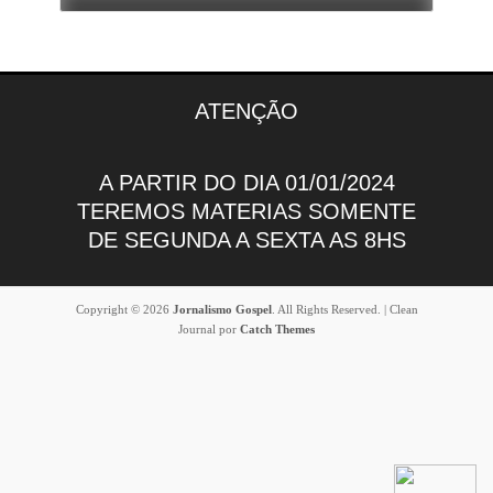
ATENÇÃO
A PARTIR DO DIA 01/01/2024
TEREMOS MATERIAS SOMENTE
DE SEGUNDA A SEXTA AS 8HS
Copyright © 2026
Jornalismo Gospel
. All Rights Reserved. | Clean
Journal por
Catch Themes