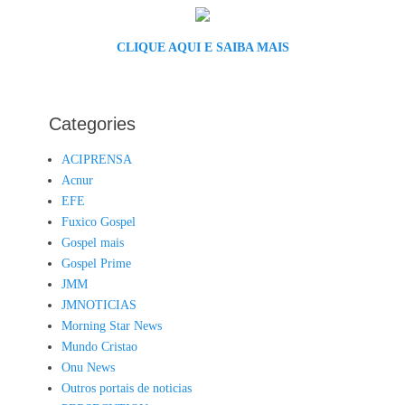
CLIQUE AQUI E SAIBA MAIS
Categories
ACIPRENSA
Acnur
EFE
Fuxico Gospel
Gospel mais
Gospel Prime
JMM
JMNOTICIAS
Morning Star News
Mundo Cristao
Onu News
Outros portais de noticias