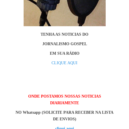
TENHA AS NOTICIAS DO
JORNALISMO GOSPEL
EM SUA RÁDIO
CLIQUE AQUI
ONDE POSTAMOS NOSSAS NOTICIAS
DIARIAMENTE
NO Whatsapp (SOLICITE PARA RECEBER NA LISTA
DE ENVIOS)
cliqui aqui