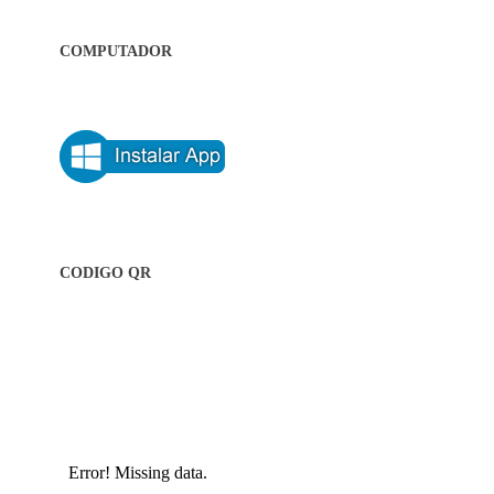
COMPUTADOR
CODIGO QR