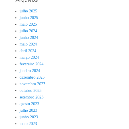
julho 2025
junho 2025
maio 2025
julho 2024
junho 2024
maio 2024
abril 2024
março 2024
fevereiro 2024
janeiro 2024
dezembro 2023
novembro 2023
outubro 2023
setembro 2023
agosto 2023
julho 2023
junho 2023
maio 2023