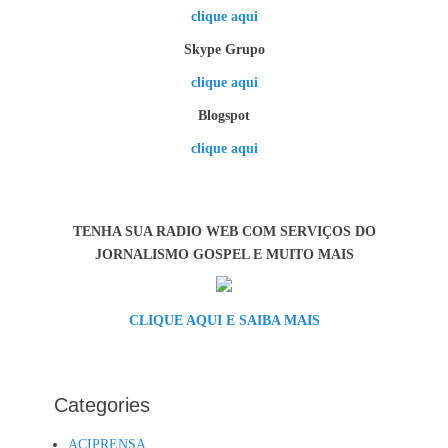
clique aqui
Skype Grupo
clique aqui
Blogspot
clique aqui
TENHA SUA RADIO WEB COM SERVIÇOS DO
JORNALISMO GOSPEL E MUITO MAIS
CLIQUE AQUI E SAIBA MAIS
Categories
ACIPRENSA