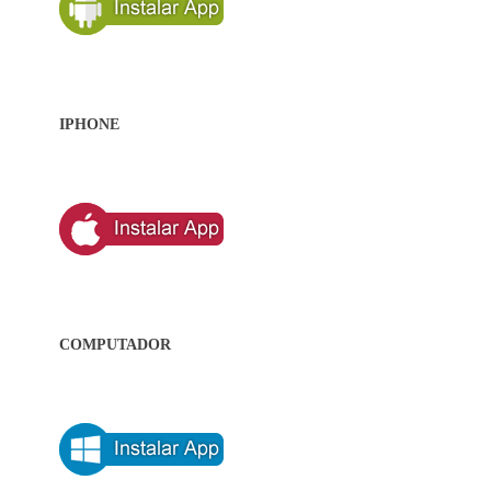
IPHONE
COMPUTADOR