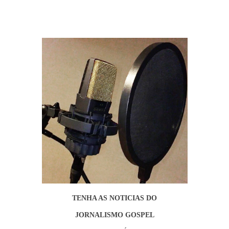
TENHA AS NOTICIAS DO
JORNALISMO GOSPEL