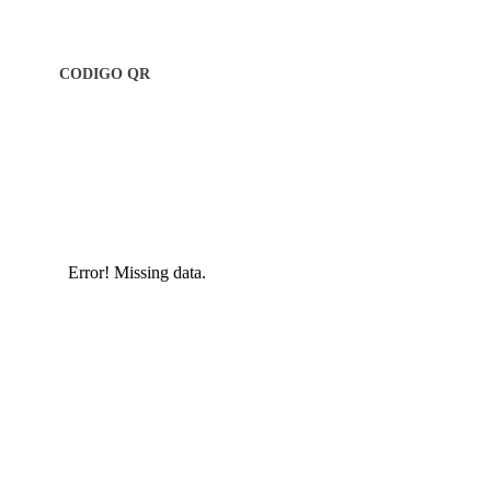
CODIGO QR