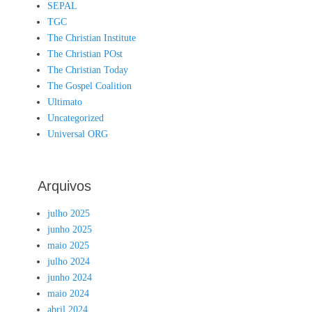
SEPAL
TGC
The Christian Institute
The Christian POst
The Christian Today
The Gospel Coalition
Ultimato
Uncategorized
Universal ORG
Arquivos
julho 2025
junho 2025
maio 2025
julho 2024
junho 2024
maio 2024
abril 2024