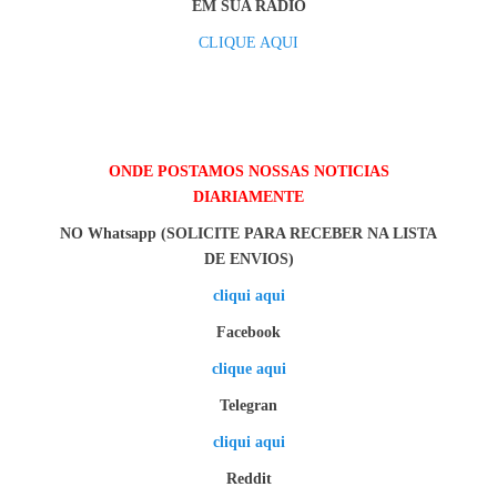
EM SUA RÁDIO
CLIQUE AQUI
ONDE POSTAMOS NOSSAS NOTICIAS
DIARIAMENTE
NO Whatsapp (SOLICITE PARA RECEBER NA LISTA
DE ENVIOS)
cliqui aqui
Facebook
clique aqui
Telegran
cliqui aqui
Reddit