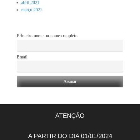
abril 2021
março 2021
Primeiro nome ou nome completo
Email
ATENÇÃO
A PARTIR DO DIA 01/01/2024