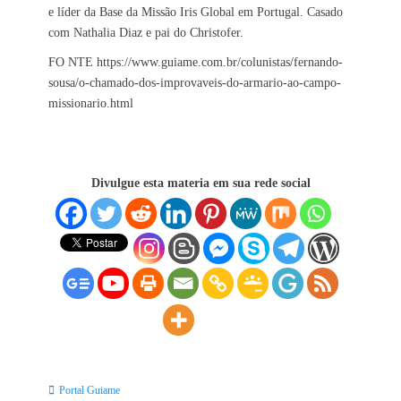
e líder da Base da Missão Iris Global em Portugal. Casado
com Nathalia Diaz e pai do Christofer.
FO NTE https://www.guiame.com.br/colunistas/fernando-
sousa/o-chamado-dos-improvaveis-do-armario-ao-campo-
missionario.html
Divulgue esta materia em sua rede social
Categorias:
Portal Guiame