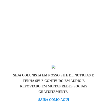
SEJA COLUNISTA EM NOSSO SITE DE NOTICIAS E
TENHA SEUS CONTEUDO EM AUDIO E
REPOSTADO EM MUITAS REDES SOCIAIS
GRATUITAMENTE.
SAIBA COMO AQUI