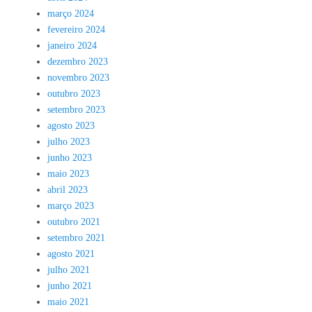
março 2024
fevereiro 2024
janeiro 2024
dezembro 2023
novembro 2023
outubro 2023
setembro 2023
agosto 2023
julho 2023
junho 2023
maio 2023
abril 2023
março 2023
outubro 2021
setembro 2021
agosto 2021
julho 2021
junho 2021
maio 2021