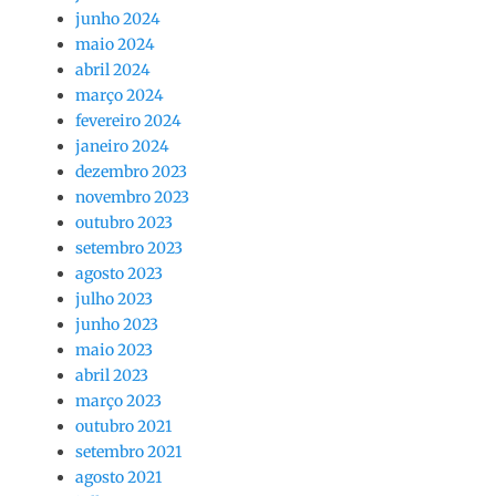
junho 2024
maio 2024
abril 2024
março 2024
fevereiro 2024
janeiro 2024
dezembro 2023
novembro 2023
outubro 2023
setembro 2023
agosto 2023
julho 2023
junho 2023
maio 2023
abril 2023
março 2023
outubro 2021
setembro 2021
agosto 2021