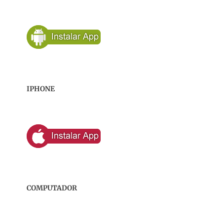
IPHONE
COMPUTADOR