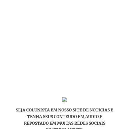
SEJA COLUNISTA EM NOSSO SITE DE NOTICIAS E
TENHA SEUS CONTEUDO EM AUDIO E
REPOSTADO EM MUITAS REDES SOCIAIS