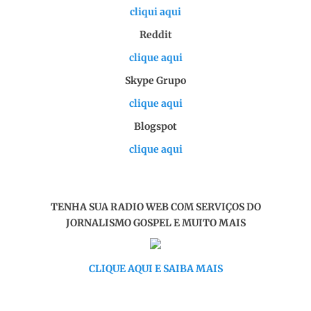
cliqui aqui
Reddit
clique aqui
Skype Grupo
clique aqui
Blogspot
clique aqui
TENHA SUA RADIO WEB COM SERVIÇOS DO
JORNALISMO GOSPEL E MUITO MAIS
CLIQUE AQUI E SAIBA MAIS