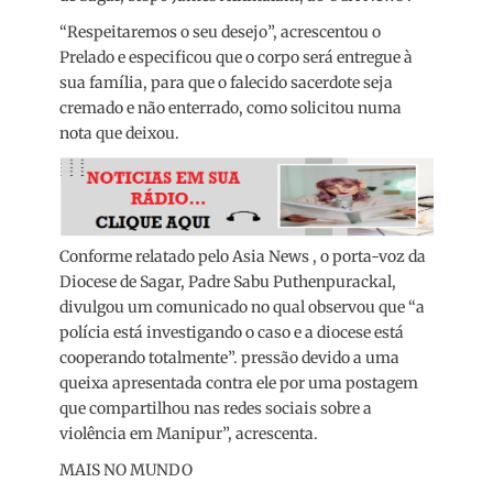
“Respeitaremos o seu desejo”, acrescentou o
Prelado e especificou que o corpo será entregue à
sua família, para que o falecido sacerdote seja
cremado e não enterrado, como solicitou numa
nota que deixou.
Conforme relatado pelo Asia News , o porta-voz da
Diocese de Sagar, Padre Sabu Puthenpurackal,
divulgou um comunicado no qual observou que “a
polícia está investigando o caso e a diocese está
cooperando totalmente”. pressão devido a uma
queixa apresentada contra ele por uma postagem
que compartilhou nas redes sociais sobre a
violência em Manipur”, acrescenta.
MAIS NO MUNDO