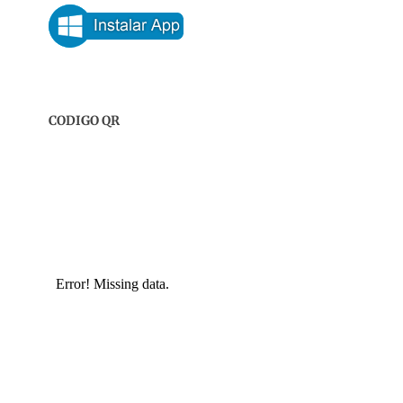
CODIGO QR