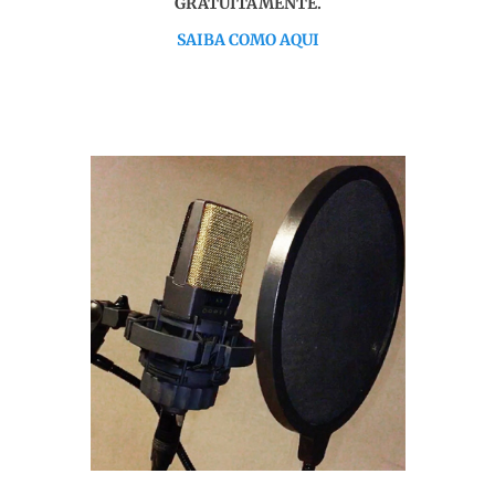
GRATUITAMENTE.
SAIBA COMO AQUI