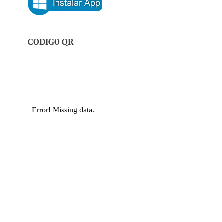
CODIGO QR