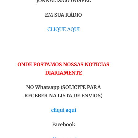
JORNALISMO GOSPEL
EM SUA RÁDIO
CLIQUE AQUI
ONDE POSTAMOS NOSSAS NOTICIAS
DIARIAMENTE
NO Whatsapp (SOLICITE PARA
RECEBER NA LISTA DE ENVIOS)
cliqui aqui
Facebook