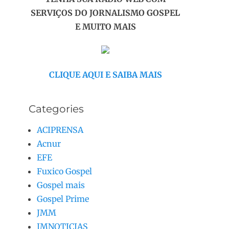
SERVIÇOS DO JORNALISMO GOSPEL
E MUITO MAIS
CLIQUE AQUI E SAIBA MAIS
Categories
ACIPRENSA
Acnur
EFE
Fuxico Gospel
Gospel mais
Gospel Prime
JMM
JMNOTICIAS