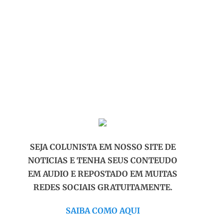
SEJA COLUNISTA EM NOSSO SITE DE
NOTICIAS E TENHA SEUS CONTEUDO
EM AUDIO E REPOSTADO EM MUITAS
REDES SOCIAIS GRATUITAMENTE.
SAIBA COMO AQUI