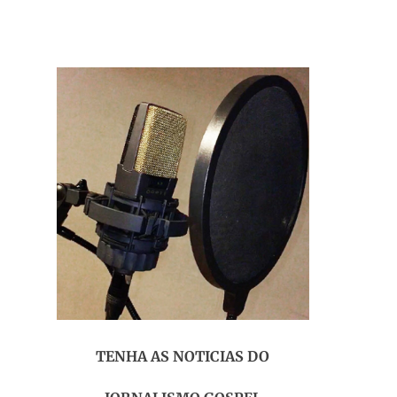
TENHA AS NOTICIAS DO