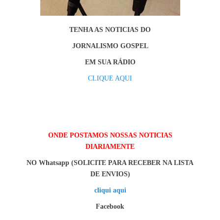
TENHA AS NOTICIAS DO
JORNALISMO GOSPEL
EM SUA RÁDIO
CLIQUE AQUI
ONDE POSTAMOS NOSSAS NOTICIAS
DIARIAMENTE
NO Whatsapp (SOLICITE PARA RECEBER NA LISTA
DE ENVIOS)
cliqui aqui
Facebook