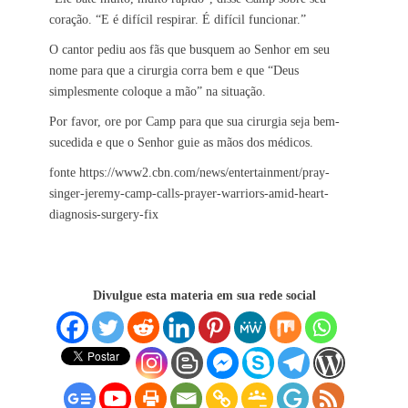
coração. “E é difícil respirar. É difícil funcionar.”
O cantor pediu aos fãs que busquem ao Senhor em seu
nome para que a cirurgia corra bem e que “Deus
simplesmente coloque a mão” na situação.
Por favor, ore por Camp para que sua cirurgia seja bem-
sucedida e que o Senhor guie as mãos dos médicos.
fonte https://www2.cbn.com/news/entertainment/pray-
singer-jeremy-camp-calls-prayer-warriors-amid-heart-
diagnosis-surgery-fix
Divulgue esta materia em sua rede social