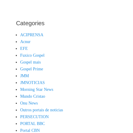
Categories
ACIPRENSA
Acnur
EFE
Fuxico Gospel
Gospel mais
Gospel Prime
JMM
JMNOTICIAS
Morning Star News
Mundo Cristao
Onu News
Outros portais de noticias
PERSECUTION
PORTAL BBC
Portal CBN