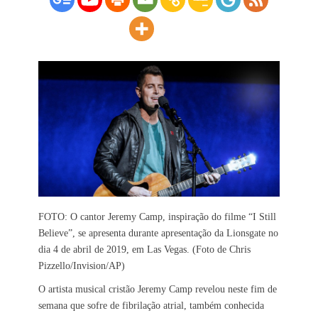
FOTO: O cantor Jeremy Camp, inspiração do filme “I Still
Believe”, se apresenta durante apresentação da Lionsgate no
dia 4 de abril de 2019, em Las Vegas. (Foto de Chris
Pizzello/Invision/AP)
O artista musical cristão Jeremy Camp revelou neste fim de
semana que sofre de fibrilação atrial, também conhecida