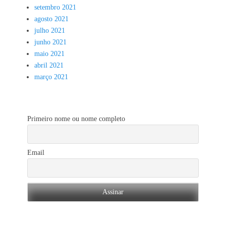
setembro 2021
agosto 2021
julho 2021
junho 2021
maio 2021
abril 2021
março 2021
Primeiro nome ou nome completo
Email