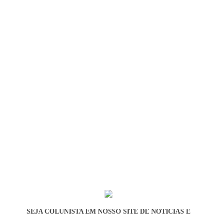
SEJA COLUNISTA EM NOSSO SITE DE NOTICIAS E