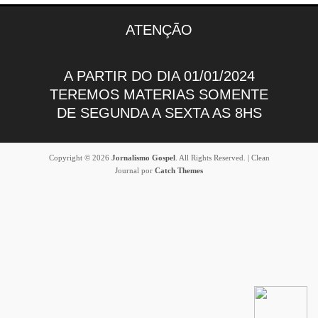
ATENÇÃO
A PARTIR DO DIA 01/01/2024
TEREMOS MATERIAS SOMENTE
DE SEGUNDA A SEXTA AS 8HS
Copyright © 2026
Jornalismo Gospel
. All Rights Reserved. | Clean
Journal por
Catch Themes