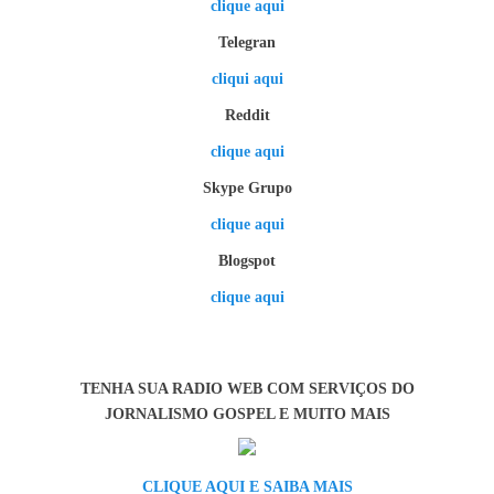
clique aqui
Telegran
cliqui aqui
Reddit
clique aqui
Skype Grupo
clique aqui
Blogspot
clique aqui
TENHA SUA RADIO WEB COM SERVIÇOS DO
JORNALISMO GOSPEL E MUITO MAIS
CLIQUE AQUI E SAIBA MAIS