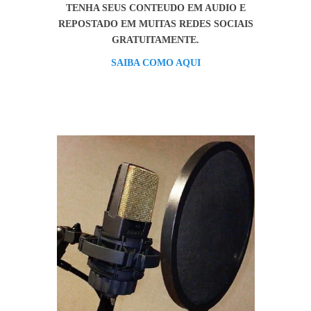
TENHA SEUS CONTEUDO EM AUDIO E
REPOSTADO EM MUITAS REDES SOCIAIS
GRATUITAMENTE.
SAIBA COMO AQUI