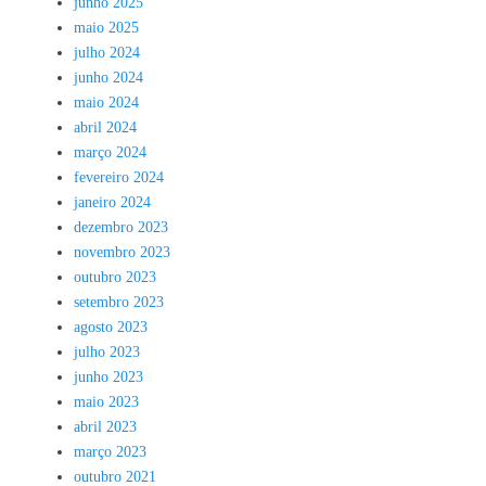
junho 2025
maio 2025
julho 2024
junho 2024
maio 2024
abril 2024
março 2024
fevereiro 2024
janeiro 2024
dezembro 2023
novembro 2023
outubro 2023
setembro 2023
agosto 2023
julho 2023
junho 2023
maio 2023
abril 2023
março 2023
outubro 2021