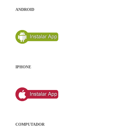
ANDROID
IPHONE
COMPUTADOR