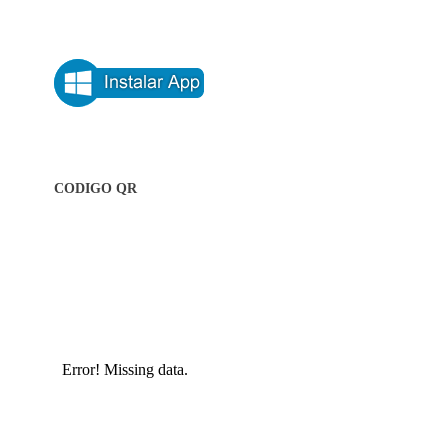
CODIGO QR