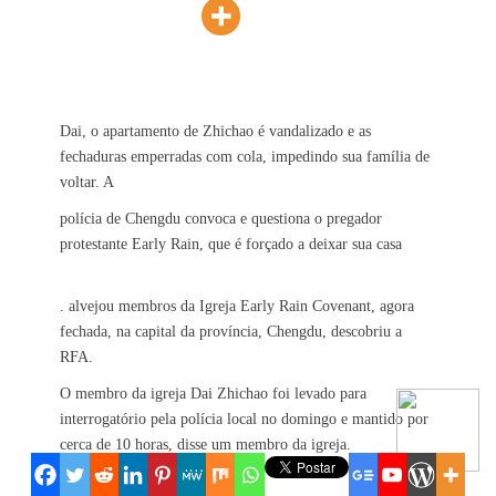
Dai, o apartamento de Zhichao é vandalizado e as
fechaduras emperradas com cola, impedindo sua família de
voltar. A
polícia de Chengdu convoca e questiona o pregador
protestante Early Rain, que é forçado a deixar sua casa
. alvejou membros da Igreja Early Rain Covenant, agora
fechada, na capital da província, Chengdu, descobriu a
RFA.
O membro da igreja Dai Zhichao foi levado para
interrogatório pela polícia local no domingo e mantido por
cerca de 10 horas, disse um membro da igreja.