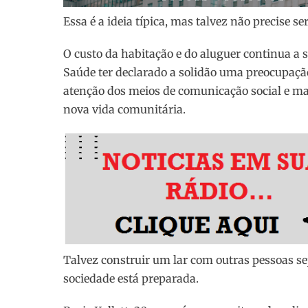
Essa é a ideia típica, mas talvez não precise se
O custo da habitação e do aluguer continua a 
Saúde ter declarado a solidão uma preocupação
atenção dos meios de comunicação social e ma
nova vida comunitária.
Talvez construir um lar com outras pessoas sej
sociedade está preparada.