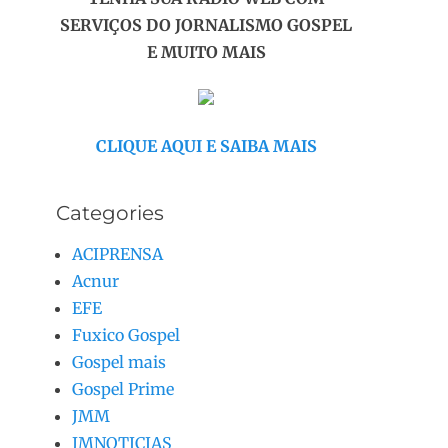
SERVIÇOS DO JORNALISMO GOSPEL
E MUITO MAIS
CLIQUE AQUI E SAIBA MAIS
Categories
ACIPRENSA
Acnur
EFE
Fuxico Gospel
Gospel mais
Gospel Prime
JMM
JMNOTICIAS