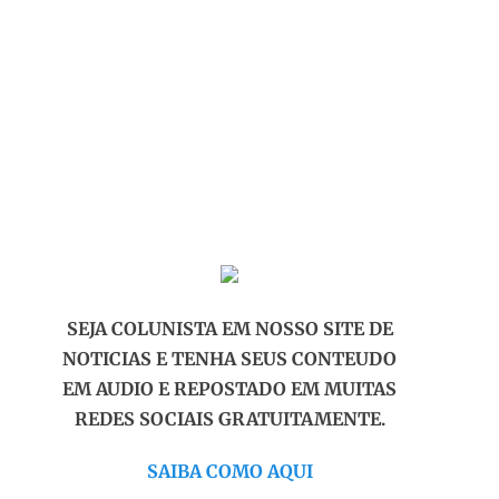
SEJA COLUNISTA EM NOSSO SITE DE
NOTICIAS E TENHA SEUS CONTEUDO
EM AUDIO E REPOSTADO EM MUITAS
REDES SOCIAIS GRATUITAMENTE.
SAIBA COMO AQUI