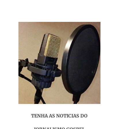
TENHA AS NOTICIAS DO