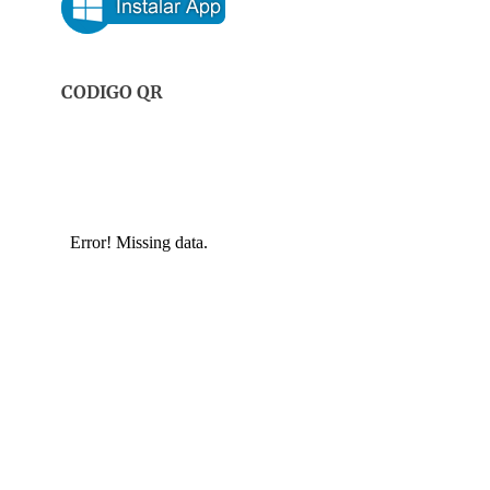
CODIGO QR