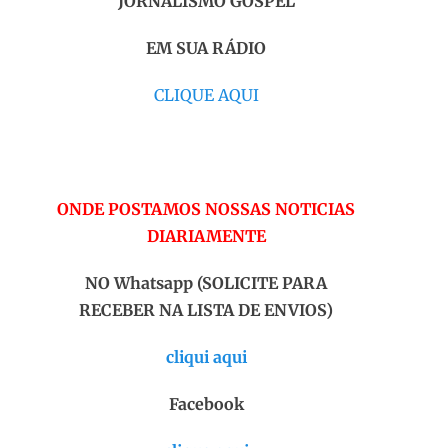
JORNALISMO GOSPEL
EM SUA RÁDIO
CLIQUE AQUI
ONDE POSTAMOS NOSSAS NOTICIAS
DIARIAMENTE
NO Whatsapp (SOLICITE PARA
RECEBER NA LISTA DE ENVIOS)
cliqui aqui
Facebook