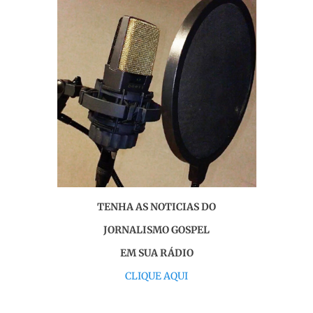
TENHA AS NOTICIAS DO
JORNALISMO GOSPEL
EM SUA RÁDIO
CLIQUE AQUI