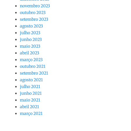
novembro 2023
outubro 2023
setembro 2023
agosto 2023
julho 2023
junho 2023
maio 2023
abril 2023
março 2023
outubro 2021
setembro 2021
agosto 2021
julho 2021
junho 2021
maio 2021
abril 2021
março 2021