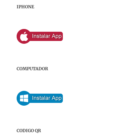
IPHONE
COMPUTADOR
CODIGO QR