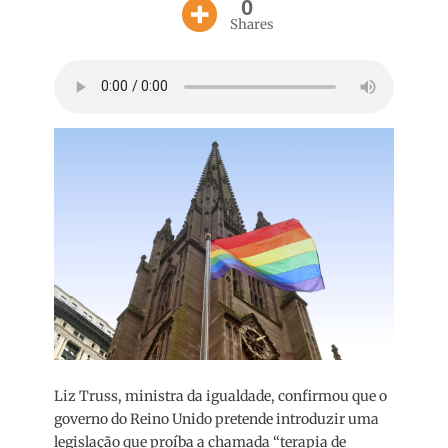
0
Shares
Liz Truss, ministra da igualdade, confirmou que o
governo do Reino Unido pretende introduzir uma
legislação que proíba a chamada “terapia de