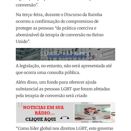
conversão”.
Na terça-feira, durante o Discurso da Rainha
ocorreu a confirmação do compromisso de
proteger as pessoas “da prática coerciva e
abominável da terapia de conversão no Reino
Unido”.
A legislação, no entanto, não será apresentada até
que ocorra uma consulta pública.
Além disso, um fundo para oferecer ajuda
substancial as pessoas LGBT que foram afetadas
pela terapia de conversão será criado
“Como líder global nos direitos LGBT, este governo