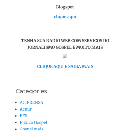
Blogspot
clique aqui
TENHA SUA RADIO WEB COM SERVIÇOS DO
JORNALISMO GOSPEL E MUITO MAIS
CLIQUE AQUI E SAIBA MAIS
Categories
ACIPRENSA
Acnur
EFE
Fuxico Gospel
Gospel mais