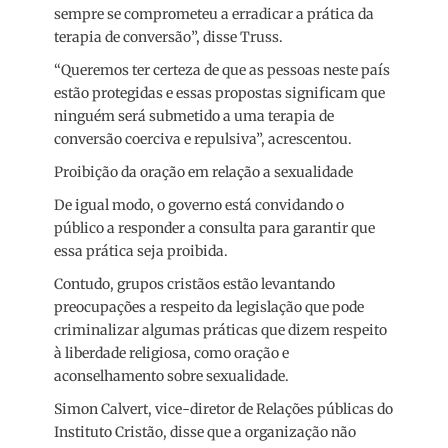
sempre se comprometeu a erradicar a prática da
terapia de conversão”, disse Truss.
“Queremos ter certeza de que as pessoas neste país
estão protegidas e essas propostas significam que
ninguém será submetido a uma terapia de
conversão coerciva e repulsiva”, acrescentou.
Proibição da oração em relação a sexualidade
De igual modo, o governo está convidando o
público a responder a consulta para garantir que
essa prática seja proibida.
Contudo, grupos cristãos estão levantando
preocupações a respeito da legislação que pode
criminalizar algumas práticas que dizem respeito
à liberdade religiosa, como oração e
aconselhamento sobre sexualidade.
Simon Calvert, vice-diretor de Relações públicas do
Instituto Cristão, disse que a organização não