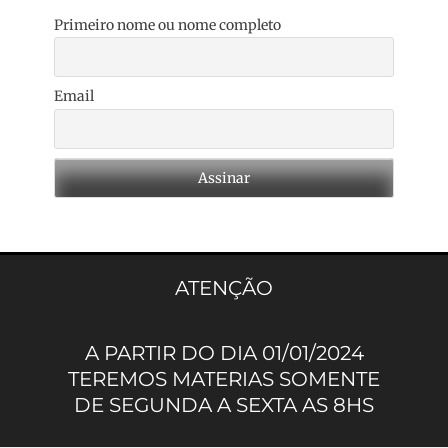
Primeiro nome ou nome completo
Email
ATENÇÃO
A PARTIR DO DIA 01/01/2024
TEREMOS MATERIAS SOMENTE
DE SEGUNDA A SEXTA AS 8HS