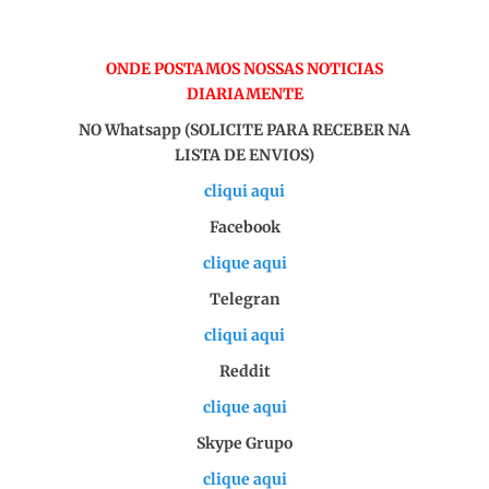
ONDE POSTAMOS NOSSAS NOTICIAS
DIARIAMENTE
NO Whatsapp (SOLICITE PARA RECEBER NA
LISTA DE ENVIOS)
cliqui aqui
Facebook
clique aqui
Telegran
cliqui aqui
Reddit
clique aqui
Skype Grupo
clique aqui