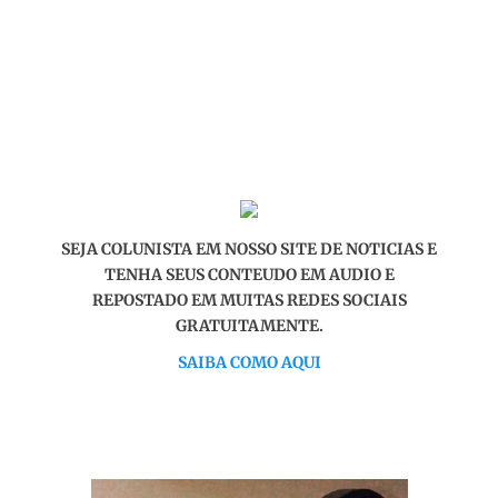
SEJA COLUNISTA EM NOSSO SITE DE NOTICIAS E
TENHA SEUS CONTEUDO EM AUDIO E
REPOSTADO EM MUITAS REDES SOCIAIS
GRATUITAMENTE.
SAIBA COMO AQUI