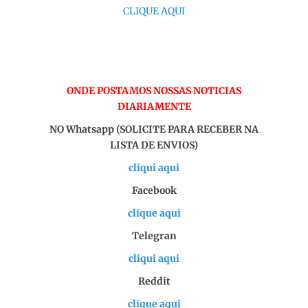
CLIQUE AQUI
ONDE POSTAMOS NOSSAS NOTICIAS
DIARIAMENTE
NO Whatsapp (SOLICITE PARA RECEBER NA
LISTA DE ENVIOS)
cliqui aqui
Facebook
clique aqui
Telegran
cliqui aqui
Reddit
clique aqui