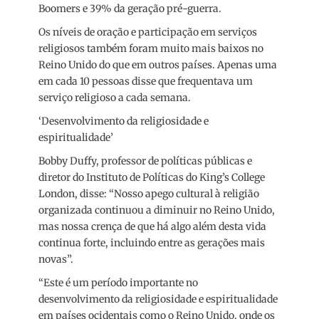
Boomers e 39% da geração pré-guerra.
Os níveis de oração e participação em serviços
religiosos também foram muito mais baixos no
Reino Unido do que em outros países. Apenas uma
em cada 10 pessoas disse que frequentava um
serviço religioso a cada semana.
‘Desenvolvimento da religiosidade e
espiritualidade’
Bobby Duffy, professor de políticas públicas e
diretor do Instituto de Políticas do King’s College
London, disse: “Nosso apego cultural à religião
organizada continuou a diminuir no Reino Unido,
mas nossa crença de que há algo além desta vida
continua forte, incluindo entre as gerações mais
novas”.
“Este é um período importante no
desenvolvimento da religiosidade e espiritualidade
em países ocidentais como o Reino Unido, onde os