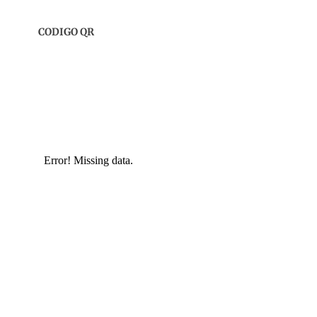
CODIGO QR