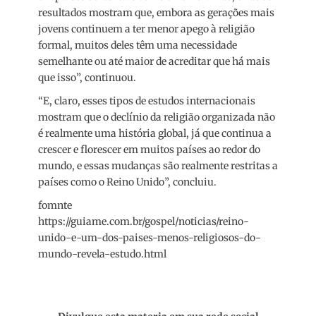
resultados mostram que, embora as gerações mais
jovens continuem a ter menor apego à religião
formal, muitos deles têm uma necessidade
semelhante ou até maior de acreditar que há mais
que isso”, continuou.
“E, claro, esses tipos de estudos internacionais
mostram que o declínio da religião organizada não
é realmente uma história global, já que continua a
crescer e florescer em muitos países ao redor do
mundo, e essas mudanças são realmente restritas a
países como o Reino Unido”, concluiu.
fomnte
https://guiame.com.br/gospel/noticias/reino-
unido-e-um-dos-paises-menos-religiosos-do-
mundo-revela-estudo.html