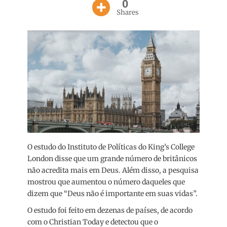
0
Shares
O estudo do Instituto de Políticas do King’s College
London disse que um grande número de britânicos
não acredita mais em Deus. Além disso, a pesquisa
mostrou que aumentou o número daqueles que
dizem que “Deus não é importante em suas vidas”.
O estudo foi feito em dezenas de países, de acordo
com o Christian Today e detectou que o