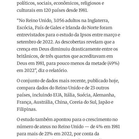
políticos, sociais, econômicos, religiosos e
culturais em 120 países desde 1981.
“No Reino Unido, 3.056 adultos na Inglaterra,
Escócia, País de Gales e Irlanda do Norte foram
entrevistados para o estudo da Ipsos entre março e
setembro de 2022. As descobertas revelam que a
crença em Deus diminuiu drasticamente entre os
britânicos, de três quartos que acreditavam em
Deus em 1981, para pouco menos da metade (49%)
em 2022”, diz o relatório.
O conjunto de dados mais recente, publicado hoje,
compara dados do Reino Unido e de 23 outros
países, incluindo EUA, Itália, Suécia, Alemanha,
França, Austrália, China, Coreia do Sul, Japão e
Filipinas.
O estudo também apontou para o crescimento no
número de ateus no Reino Unido — de 4% em 1981
para mais de 21% em 2022, por conta da