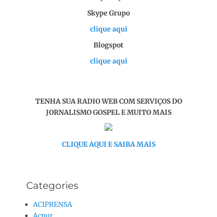
Skype Grupo
clique aqui
Blogspot
clique aqui
TENHA SUA RADIO WEB COM SERVIÇOS DO
JORNALISMO GOSPEL E MUITO MAIS
CLIQUE AQUI E SAIBA MAIS
Categories
ACIPRENSA
Acnur