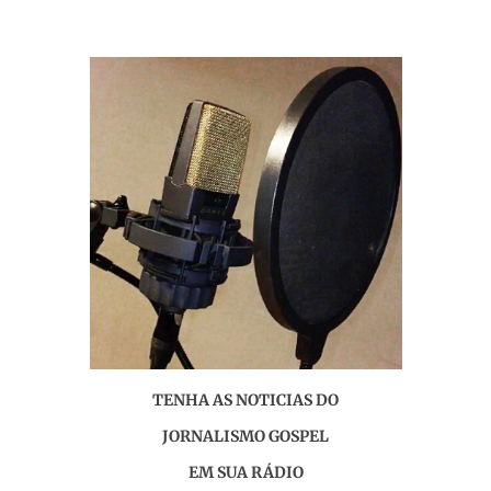
TENHA AS NOTICIAS DO
JORNALISMO GOSPEL
EM SUA RÁDIO