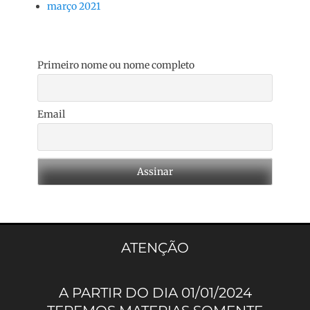
março 2021
Primeiro nome ou nome completo
Email
ATENÇÃO
A PARTIR DO DIA 01/01/2024