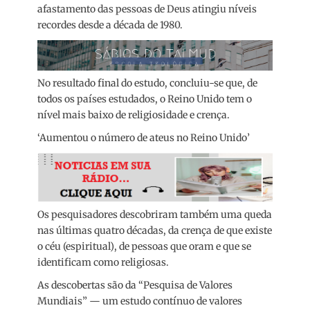
afastamento das pessoas de Deus atingiu níveis
recordes desde a década de 1980.
No resultado final do estudo, concluiu-se que, de
todos os países estudados, o Reino Unido tem o
nível mais baixo de religiosidade e crença.
‘Aumentou o número de ateus no Reino Unido’
Os pesquisadores descobriram também uma queda
nas últimas quatro décadas, da crença de que existe
o céu (espiritual), de pessoas que oram e que se
identificam como religiosas.
As descobertas são da “Pesquisa de Valores
Mundiais” — um estudo contínuo de valores