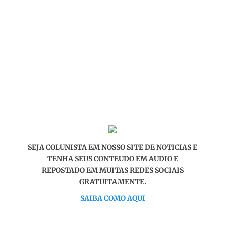
SEJA COLUNISTA EM NOSSO SITE DE NOTICIAS E
TENHA SEUS CONTEUDO EM AUDIO E
REPOSTADO EM MUITAS REDES SOCIAIS
GRATUITAMENTE.
SAIBA COMO AQUI