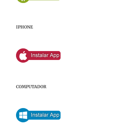
IPHONE
COMPUTADOR