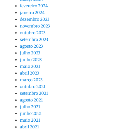
fevereiro 2024
janeiro 2024
dezembro 2023
novembro 2023
outubro 2023
setembro 2023
agosto 2023
julho 2023
junho 2023
maio 2023
abril 2023
março 2023
outubro 2021
setembro 2021
agosto 2021
julho 2021
junho 2021
maio 2021
abril 2021