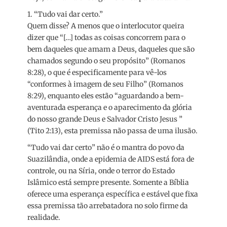
1. “Tudo vai dar certo.”
Quem disse? A menos que o interlocutor queira
dizer que “[…] todas as coisas concorrem para o
bem daqueles que amam a Deus, daqueles que são
chamados segundo o seu propósito” (Romanos
8:28), o que é especificamente para vê-los
“conformes à imagem de seu Filho” (Romanos
8:29), enquanto eles estão “aguardando a bem-
aventurada esperança e o aparecimento da glória
do nosso grande Deus e Salvador Cristo Jesus ”
(Tito 2:13), esta premissa não passa de uma ilusão.
“Tudo vai dar certo” não é o mantra do povo da
Suazilândia, onde a epidemia de AIDS está fora de
controle, ou na Síria, onde o terror do Estado
Islâmico está sempre presente. Somente a Bíblia
oferece uma esperança específica e estável que fixa
essa premissa tão arrebatadora no solo firme da
realidade.