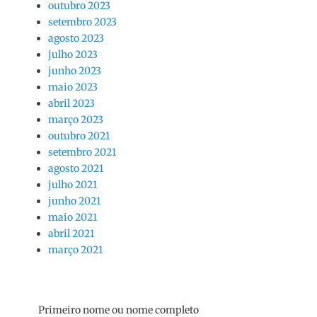
outubro 2023
setembro 2023
agosto 2023
julho 2023
junho 2023
maio 2023
abril 2023
março 2023
outubro 2021
setembro 2021
agosto 2021
julho 2021
junho 2021
maio 2021
abril 2021
março 2021
Primeiro nome ou nome completo