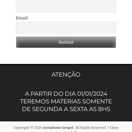
Email
ATENÇÃO
A PARTIR DO DIA 01/01/2024
TEREMOS MATERIAS SOMENTE
DE SEGUNDA A SEXTA AS 8HS
Copyright © 2026
Jornalismo Gospel
. All Rights Reserved. | Clean