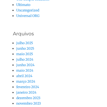
Ultimato
Uncategorized
Universal ORG
Arquivos
julho 2025
junho 2025
maio 2025
julho 2024
junho 2024
maio 2024
abril 2024
março 2024
fevereiro 2024
janeiro 2024
dezembro 2023
novembro 2023