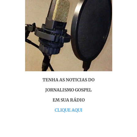
TENHA AS NOTICIAS DO
JORNALISMO GOSPEL
EM SUA RÁDIO
CLIQUE AQUI