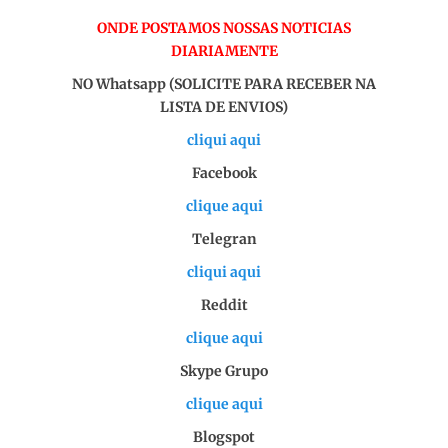
ONDE POSTAMOS NOSSAS NOTICIAS
DIARIAMENTE
NO Whatsapp (SOLICITE PARA RECEBER NA
LISTA DE ENVIOS)
cliqui aqui
Facebook
clique aqui
Telegran
cliqui aqui
Reddit
clique aqui
Skype Grupo
clique aqui
Blogspot