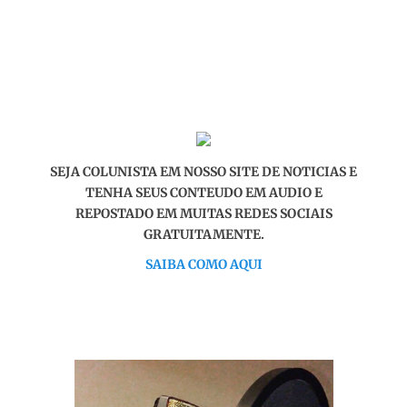
SEJA COLUNISTA EM NOSSO SITE DE NOTICIAS E
TENHA SEUS CONTEUDO EM AUDIO E
REPOSTADO EM MUITAS REDES SOCIAIS
GRATUITAMENTE.
SAIBA COMO AQUI