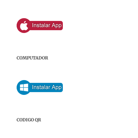
COMPUTADOR
CODIGO QR