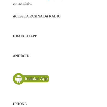
comentário.
ACESSE A PAGINA DA RADIO
E BAIXE O APP
ANDROID
IPHONE