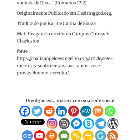
vontade de Deus.” (Romanos 12:2).
Originalmente Publicado em Desiringgod.org.
Traduzido por Karine Cunha de Souza
Matt Reagan é o diretor do Campus Outreach
Charleston.
fonte
https://coalizaopeloevangelho.org/article/sete-
mentiras-sentimentais-nas-quais-voce-
provavelmente-acredita/
Divulgue esta materia em sua rede social