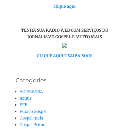
clique aqui
TENHA SUA RADIO WEB COM SERVIÇOS DO
JORNALISMO GOSPEL E MUITO MAIS
CLIQUE AQUI E SAIBA MAIS
Categories
ACIPRENSA
Acnur
EFE
Fuxico Gospel
Gospel mais
Gospel Prime