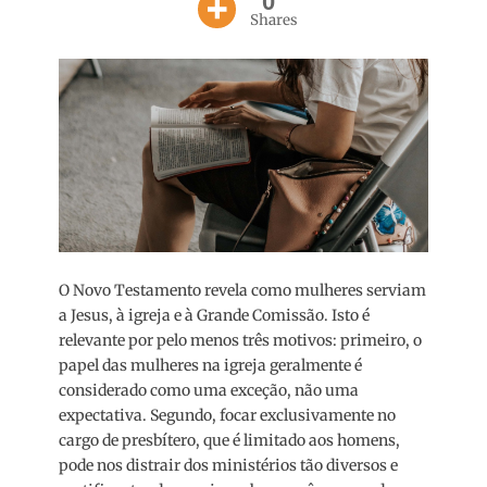
0
Shares
O Novo Testamento revela como mulheres serviam
a Jesus, à igreja e à Grande Comissão. Isto é
relevante por pelo menos três motivos: primeiro, o
papel das mulheres na igreja geralmente é
considerado como uma exceção, não uma
expectativa. Segundo, focar exclusivamente no
cargo de presbítero, que é limitado aos homens,
pode nos distrair dos ministérios tão diversos e