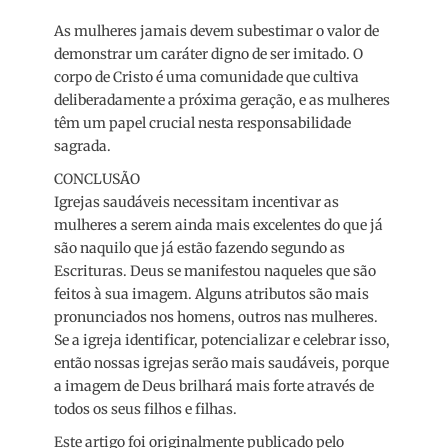
As mulheres jamais devem subestimar o valor de
demonstrar um caráter digno de ser imitado. O
corpo de Cristo é uma comunidade que cultiva
deliberadamente a próxima geração, e as mulheres
têm um papel crucial nesta responsabilidade
sagrada.
CONCLUSÃO
Igrejas saudáveis necessitam incentivar as
mulheres a serem ainda mais excelentes do que já
são naquilo que já estão fazendo segundo as
Escrituras. Deus se manifestou naqueles que são
feitos à sua imagem. Alguns atributos são mais
pronunciados nos homens, outros nas mulheres.
Se a igreja identificar, potencializar e celebrar isso,
então nossas igrejas serão mais saudáveis, porque
a imagem de Deus brilhará mais forte através de
todos os seus filhos e filhas.
Este artigo foi originalmente publicado pelo