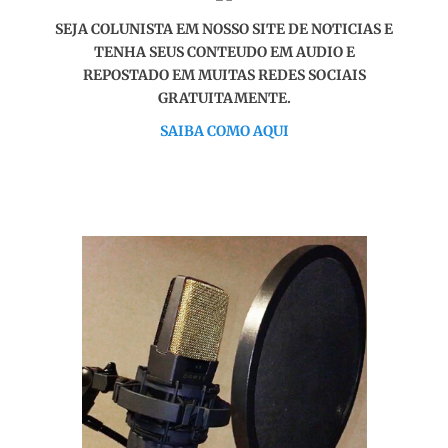
SEJA COLUNISTA EM NOSSO SITE DE NOTICIAS E
TENHA SEUS CONTEUDO EM AUDIO E
REPOSTADO EM MUITAS REDES SOCIAIS
GRATUITAMENTE.
SAIBA COMO AQUI