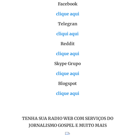
Facebook
clique aqui
Telegran
cliqui aqui
Reddit
clique aqui
Skype Grupo
clique aqui
Blogspot
clique aqui
TENHA SUA RADIO WEB COM SERVIÇOS DO
JORNALISMO GOSPEL E MUITO MAIS