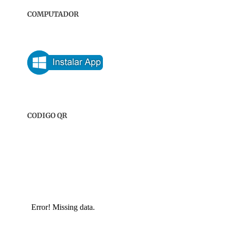
COMPUTADOR
CODIGO QR