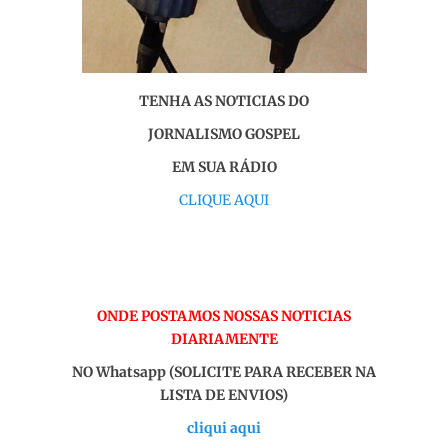
TENHA AS NOTICIAS DO
JORNALISMO GOSPEL
EM SUA RÁDIO
CLIQUE AQUI
ONDE POSTAMOS NOSSAS NOTICIAS
DIARIAMENTE
NO Whatsapp (SOLICITE PARA RECEBER NA
LISTA DE ENVIOS)
cliqui aqui