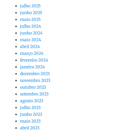
julho 2025
junho 2025
maio 2025
julho 2024
junho 2024
maio 2024
abril 2024
março 2024
fevereiro 2024
janeiro 2024
dezembro 2023
novembro 2023
outubro 2023
setembro 2023
agosto 2023
julho 2023
junho 2023
maio 2023
abril 2023