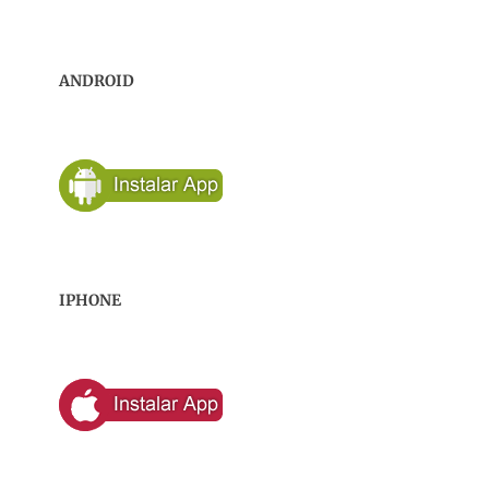
ANDROID
IPHONE