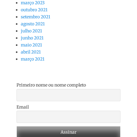
março 2023
outubro 2021
setembro 2021
agosto 2021
julho 2021
junho 2021
maio 2021
abril 2021
março 2021
Primeiro nome ou nome completo
Email