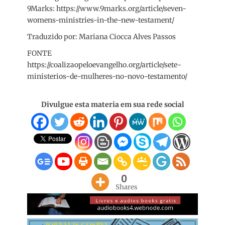
9Marks: https://www.9marks.org/article/seven-
womens-ministries-in-the-new-testament/
Traduzido por: Mariana Ciocca Alves Passos
FONTE
https://coalizaopeloevangelho.org/article/sete-
ministerios-de-mulheres-no-novo-testamento/
Divulgue esta materia em sua rede social
0
Shares