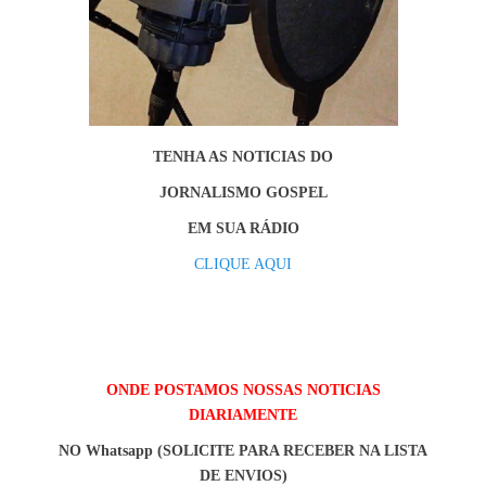
TENHA AS NOTICIAS DO
JORNALISMO GOSPEL
EM SUA RÁDIO
CLIQUE AQUI
ONDE POSTAMOS NOSSAS NOTICIAS
DIARIAMENTE
NO Whatsapp (SOLICITE PARA RECEBER NA LISTA
DE ENVIOS)