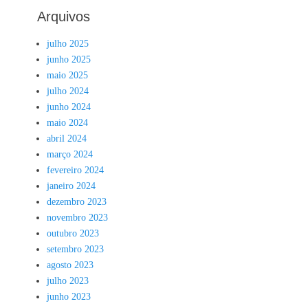
Arquivos
julho 2025
junho 2025
maio 2025
julho 2024
junho 2024
maio 2024
abril 2024
março 2024
fevereiro 2024
janeiro 2024
dezembro 2023
novembro 2023
outubro 2023
setembro 2023
agosto 2023
julho 2023
junho 2023