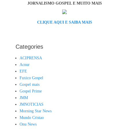
JORNALISMO GOSPEL E MUITO MAIS
CLIQUE AQUI E SAIBA MAIS
Categories
ACIPRENSA
Acnur
EFE
Fuxico Gospel
Gospel mais
Gospel Prime
JMM
JMNOTICIAS
Morning Star News
Mundo Cristao
Onu News