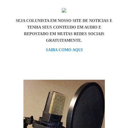
SEJA COLUNISTA EM NOSSO SITE DE NOTICIAS E
TENHA SEUS CONTEUDO EM AUDIO E
REPOSTADO EM MUITAS REDES SOCIAIS
GRATUITAMENTE.
SAIBA COMO AQUI