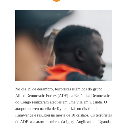
No dia 19 de dezembro, terroristas islâmicos do grupo
Allied Democratic Forces (ADF) da República Democrática
do Congo realizaram ataques em uma vila em Uganda. O
ataque ocorreu na vila de Kyitehurizi, no distrito de
Kamwenge e resultou na morte de 10 cristãos. Os terroristas
do ADF, atacaram membros da Igreja Anglicana de Uganda,