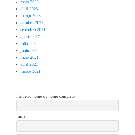
maio 2023
abril 2023
março 2023
outubro 2021
setembro 2021
agosto 2021
julho 2021
junho 2021
maio 2021
abril 2021
março 2021
Primeiro nome ou nome completo
Email