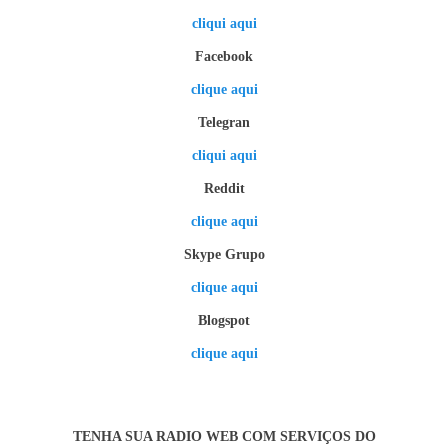
cliqui aqui
Facebook
clique aqui
Telegran
cliqui aqui
Reddit
clique aqui
Skype Grupo
clique aqui
Blogspot
clique aqui
TENHA SUA RADIO WEB COM SERVIÇOS DO