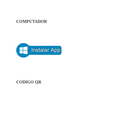
COMPUTADOR
CODIGO QR