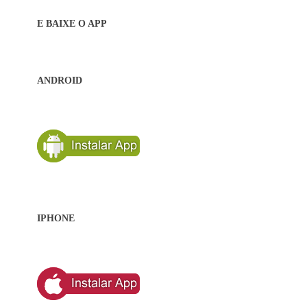
E BAIXE O APP
ANDROID
IPHONE