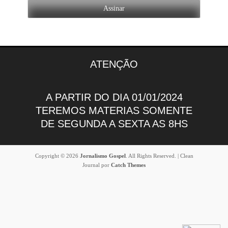
ATENÇÃO
A PARTIR DO DIA 01/01/2024
TEREMOS MATERIAS SOMENTE
DE SEGUNDA A SEXTA AS 8HS
Copyright © 2026
Jornalismo Gospel
. All Rights Reserved. | Clean
Journal por
Catch Themes