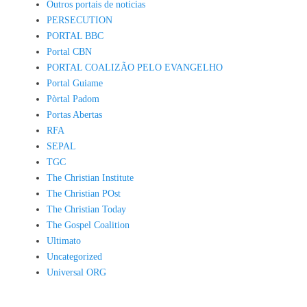
Outros portais de noticias
PERSECUTION
PORTAL BBC
Portal CBN
PORTAL COALIZÃO PELO EVANGELHO
Portal Guiame
Pòrtal Padom
Portas Abertas
RFA
SEPAL
TGC
The Christian Institute
The Christian POst
The Christian Today
The Gospel Coalition
Ultimato
Uncategorized
Universal ORG