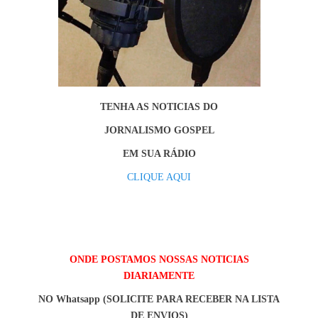
TENHA AS NOTICIAS DO
JORNALISMO GOSPEL
EM SUA RÁDIO
CLIQUE AQUI
ONDE POSTAMOS NOSSAS NOTICIAS
DIARIAMENTE
NO Whatsapp (SOLICITE PARA RECEBER NA LISTA
DE ENVIOS)