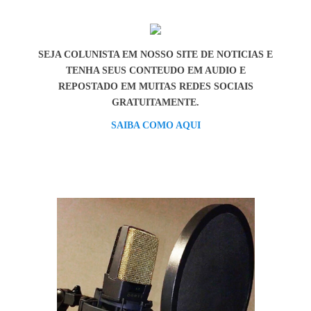
SEJA COLUNISTA EM NOSSO SITE DE NOTICIAS E
TENHA SEUS CONTEUDO EM AUDIO E
REPOSTADO EM MUITAS REDES SOCIAIS
GRATUITAMENTE.
SAIBA COMO AQUI