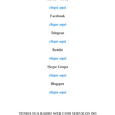
cliqui aqui
Facebook
clique aqui
Telegran
cliqui aqui
Reddit
clique aqui
Skype Grupo
clique aqui
Blogspot
clique aqui
TENHA SUA RADIO WEB COM SERVIÇOS DO