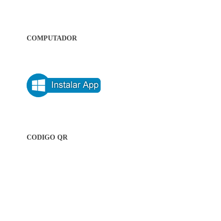
COMPUTADOR
CODIGO QR