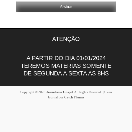
ATENÇÃO
A PARTIR DO DIA 01/01/2024
TEREMOS MATERIAS SOMENTE
DE SEGUNDA A SEXTA AS 8HS
Copyright © 2026
Jornalismo Gospel
. All Rights Reserved. | Clean
Journal por
Catch Themes