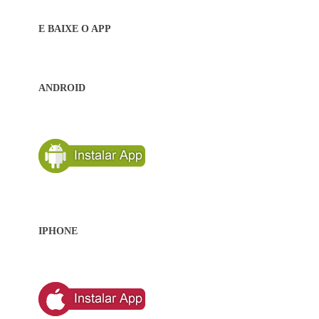
E BAIXE O APP
ANDROID
IPHONE