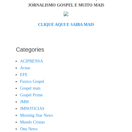
JORNALISMO GOSPEL E MUITO MAIS
CLIQUE AQUI E SAIBA MAIS
Categories
ACIPRENSA
Acnur
EFE
Fuxico Gospel
Gospel mais
Gospel Prime
JMM
JMNOTICIAS
Morning Star News
Mundo Cristao
Onu News