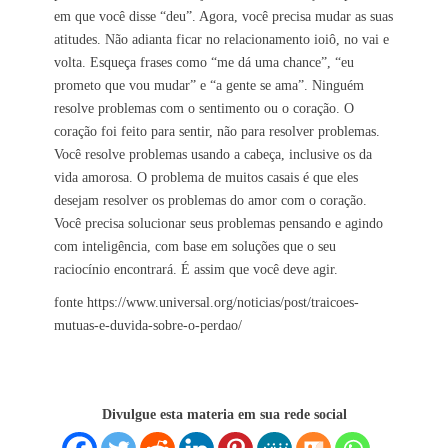
em que você disse “deu”. Agora, você precisa mudar as suas
atitudes. Não adianta ficar no relacionamento ioiô, no vai e
volta. Esqueça frases como “me dá uma chance”, “eu
prometo que vou mudar” e “a gente se ama”. Ninguém
resolve problemas com o sentimento ou o coração. O
coração foi feito para sentir, não para resolver problemas.
Você resolve problemas usando a cabeça, inclusive os da
vida amorosa. O problema de muitos casais é que eles
desejam resolver os problemas do amor com o coração.
Você precisa solucionar seus problemas pensando e agindo
com inteligência, com base em soluções que o seu
raciocínio encontrará. É assim que você deve agir.
fonte https://www.universal.org/noticias/post/traicoes-
mutuas-e-duvida-sobre-o-perdao/
Divulgue esta materia em sua rede social