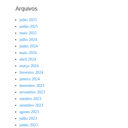
Arquivos
julho 2025
junho 2025
maio 2025
julho 2024
junho 2024
maio 2024
abril 2024
março 2024
fevereiro 2024
janeiro 2024
dezembro 2023
novembro 2023
outubro 2023
setembro 2023
agosto 2023
julho 2023
junho 2023