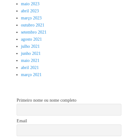
maio 2023
abril 2023
março 2023
outubro 2021
setembro 2021
agosto 2021
julho 2021
junho 2021
maio 2021
abril 2021
março 2021
Primeiro nome ou nome completo
Email