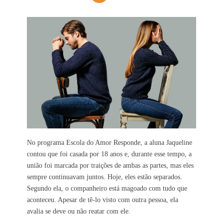
No programa Escola do Amor Responde, a aluna Jaqueline
contou que foi casada por 18 anos e, durante esse tempo, a
união foi marcada por traições de ambas as partes, mas eles
sempre continuavam juntos. Hoje, eles estão separados.
Segundo ela, o companheiro está magoado com tudo que
aconteceu. Apesar de tê-lo visto com outra pessoa, ela
avalia se deve ou não reatar com ele.