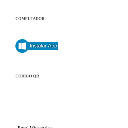
COMPUTADOR
CODIGO QR