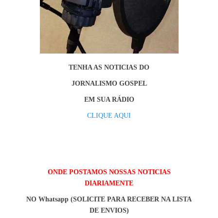
TENHA AS NOTICIAS DO
JORNALISMO GOSPEL
EM SUA RÁDIO
CLIQUE AQUI
ONDE POSTAMOS NOSSAS NOTICIAS
DIARIAMENTE
NO Whatsapp (SOLICITE PARA RECEBER NA LISTA
DE ENVIOS)