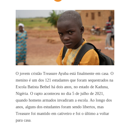
O jovem cristão Treasure Ayuba está finalmente em casa. O
menino é um dos 121 estudantes que foram sequestrados na
Escola Batista Bethel há dois anos, no estado de Kaduna,
Nigéria. O rapto aconteceu no dia 5 de julho de 2021,
quando homens armados invadiram a escola. Ao longo dos
anos, alguns dos estudantes foram sendo libertos, mas
Treasure foi mantido em cativeiro e foi o último a voltar
para casa.