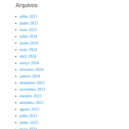
Arquivos
julho 2025
junho 2025
maio 2025
julho 2024
junho 2024
maio 2024
abril 2024
março 2024
fevereiro 2024
janeiro 2024
dezembro 2023
novembro 2023
outubro 2023
setembro 2023
agosto 2023
julho 2023
junho 2023