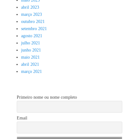
maio 2023
abril 2023
março 2023
outubro 2021
setembro 2021
agosto 2021
julho 2021
junho 2021
maio 2021
abril 2021
março 2021
Primeiro nome ou nome completo
Email