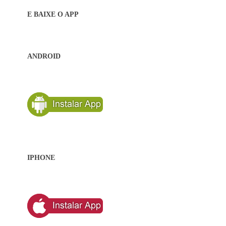
E BAIXE O APP
ANDROID
IPHONE