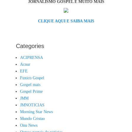
JORNALISMO GOSPEL E MUITO MAIS
CLIQUE AQUI E SAIBA MAIS
Categories
ACIPRENSA
Acnur
EFE
Fuxico Gospel
Gospel mais
Gospel Prime
JMM
JMNOTICIAS
Morning Star News
Mundo Cristao
Onu News