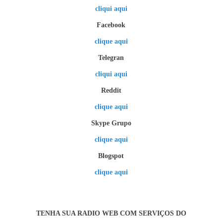
cliqui aqui
Facebook
clique aqui
Telegran
cliqui aqui
Reddit
clique aqui
Skype Grupo
clique aqui
Blogspot
clique aqui
TENHA SUA RADIO WEB COM SERVIÇOS DO