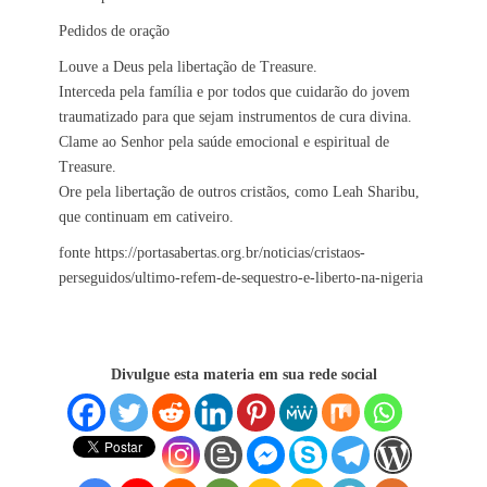
Pedidos de oração
Louve a Deus pela libertação de Treasure.
Interceda pela família e por todos que cuidarão do jovem
traumatizado para que sejam instrumentos de cura divina.
Clame ao Senhor pela saúde emocional e espiritual de
Treasure.
Ore pela libertação de outros cristãos, como Leah Sharibu,
que continuam em cativeiro.
fonte https://portasabertas.org.br/noticias/cristaos-
perseguidos/ultimo-refem-de-sequestro-e-liberto-na-nigeria
Divulgue esta materia em sua rede social