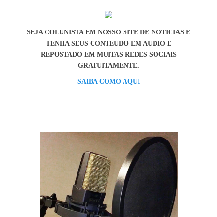
SEJA COLUNISTA EM NOSSO SITE DE NOTICIAS E
TENHA SEUS CONTEUDO EM AUDIO E
REPOSTADO EM MUITAS REDES SOCIAIS
GRATUITAMENTE.
SAIBA COMO AQUI