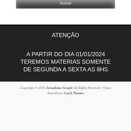
ATENÇÃO
A PARTIR DO DIA 01/01/2024
TEREMOS MATERIAS SOMENTE
DE SEGUNDA A SEXTA AS 8HS
Copyright © 2026
Jornalismo Gospel
. All Rights Reserved. | Clean
Journal por
Catch Themes