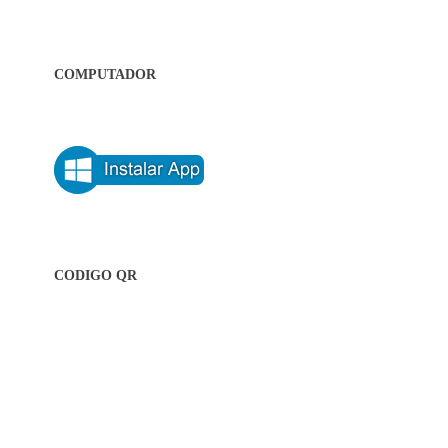
COMPUTADOR
CODIGO QR