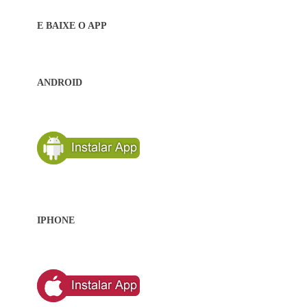
E BAIXE O APP
ANDROID
IPHONE