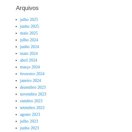
Arquivos
julho 2025
junho 2025
maio 2025
julho 2024
junho 2024
maio 2024
abril 2024
março 2024
fevereiro 2024
janeiro 2024
dezembro 2023
novembro 2023
outubro 2023
setembro 2023
agosto 2023
julho 2023
junho 2023