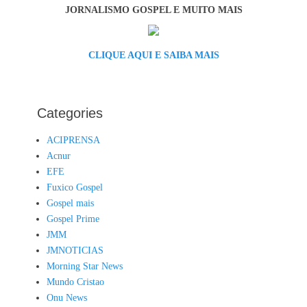
JORNALISMO GOSPEL E MUITO MAIS
CLIQUE AQUI E SAIBA MAIS
Categories
ACIPRENSA
Acnur
EFE
Fuxico Gospel
Gospel mais
Gospel Prime
JMM
JMNOTICIAS
Morning Star News
Mundo Cristao
Onu News