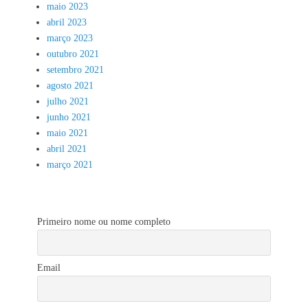
maio 2023
abril 2023
março 2023
outubro 2021
setembro 2021
agosto 2021
julho 2021
junho 2021
maio 2021
abril 2021
março 2021
Primeiro nome ou nome completo
Email