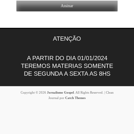
ATENÇÃO
A PARTIR DO DIA 01/01/2024
TEREMOS MATERIAS SOMENTE
DE SEGUNDA A SEXTA AS 8HS
Copyright © 2026
Jornalismo Gospel
. All Rights Reserved. | Clean
Journal por
Catch Themes