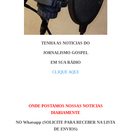
TENHA AS NOTICIAS DO
JORNALISMO GOSPEL
EM SUA RÁDIO
CLIQUE AQUI
ONDE POSTAMOS NOSSAS NOTICIAS
DIARIAMENTE
NO Whatsapp (SOLICITE PARA RECEBER NA LISTA
DE ENVIOS)