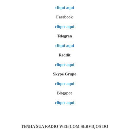
cliqui aqui
Facebook
clique aqui
Telegran
cliqui aqui
Reddit
clique aqui
Skype Grupo
clique aqui
Blogspot
clique aqui
TENHA SUA RADIO WEB COM SERVIÇOS DO