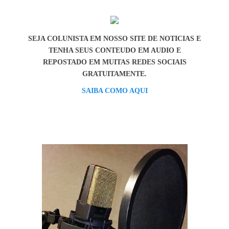
SEJA COLUNISTA EM NOSSO SITE DE NOTICIAS E
TENHA SEUS CONTEUDO EM AUDIO E
REPOSTADO EM MUITAS REDES SOCIAIS
GRATUITAMENTE.
SAIBA COMO AQUI