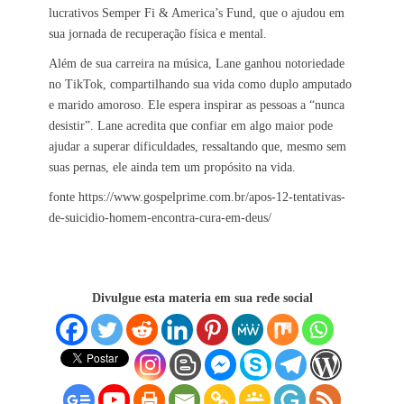
lucrativos Semper Fi & America’s Fund, que o ajudou em
sua jornada de recuperação física e mental.
Além de sua carreira na música, Lane ganhou notoriedade
no TikTok, compartilhando sua vida como duplo amputado
e marido amoroso. Ele espera inspirar as pessoas a “nunca
desistir”. Lane acredita que confiar em algo maior pode
ajudar a superar dificuldades, ressaltando que, mesmo sem
suas pernas, ele ainda tem um propósito na vida.
fonte https://www.gospelprime.com.br/apos-12-tentativas-
de-suicidio-homem-encontra-cura-em-deus/
Divulgue esta materia em sua rede social