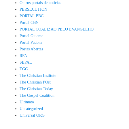
Outros portais de noticias
PERSECUTION
PORTAL BBC
Portal CBN
PORTAL COALIZÃO PELO EVANGELHO
Portal Guiame
Pòrtal Padom
Portas Abertas
RFA
SEPAL
TGC
The Christian Institute
The Christian POst
The Christian Today
The Gospel Coalition
Ultimato
Uncategorized
Universal ORG